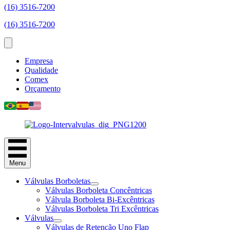
(16) 3516-7200
(16) 3516-7200
Empresa
Qualidade
Comex
Orçamento
Menu
Válvulas Borboletas
Válvulas Borboleta Concêntricas
Válvula Borboleta Bi-Excêntricas
Válvulas Borboleta Tri Excêntricas
Válvulas
Válvulas de Retenção Uno Flap