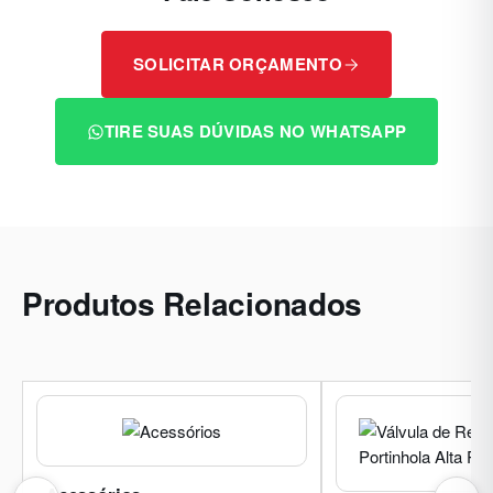
SOLICITAR ORÇAMENTO
TIRE SUAS DÚVIDAS NO WHATSAPP
Produtos Relacionados