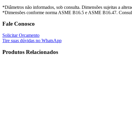
*Diâmetros não informados, sob consulta. Dimensões sujeitas a alter
*Dimensões conforme norma ASME B16.5 e ASME B16.47. Consulte 
Fale Conosco
Solicitar Orçamento
Tire suas dúvidas no WhatsApp
Produtos Relacionados