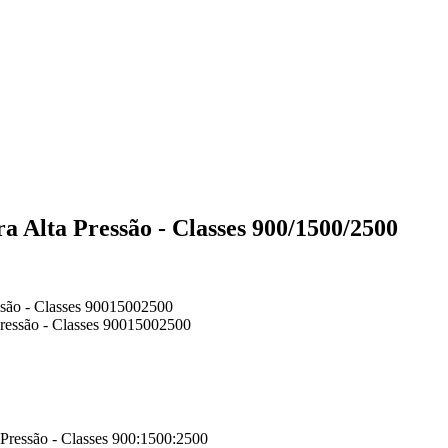
a Alta Pressão - Classes 900/1500/2500