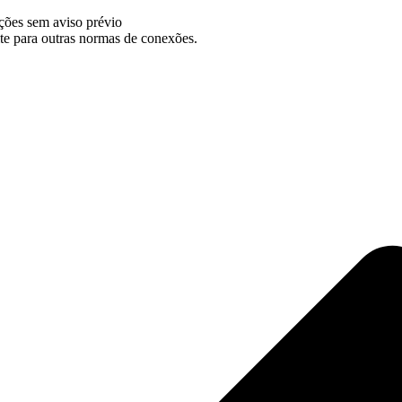
ações sem aviso prévio
para outras normas de conexões.