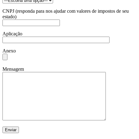
CNPJ (responda para nos ajudar com valores de impostos de seu
estado)
Aplicação
Anexo
Mensagem