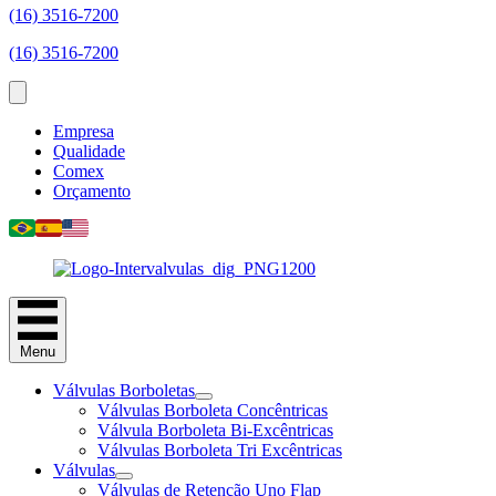
(16) 3516-7200
(16) 3516-7200
Empresa
Qualidade
Comex
Orçamento
Menu
Válvulas Borboletas
Válvulas Borboleta Concêntricas
Válvula Borboleta Bi-Excêntricas
Válvulas Borboleta Tri Excêntricas
Válvulas
Válvulas de Retenção Uno Flap