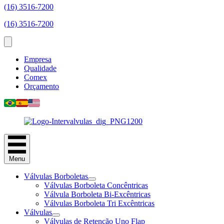
(16) 3516-7200
(16) 3516-7200
Empresa
Qualidade
Comex
Orçamento
Menu
Válvulas Borboletas
Válvulas Borboleta Concêntricas
Válvula Borboleta Bi-Excêntricas
Válvulas Borboleta Tri Excêntricas
Válvulas
Válvulas de Retenção Uno Flap