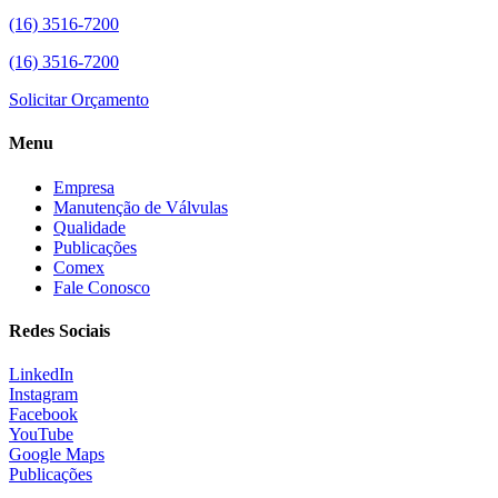
(16) 3516-7200
(16) 3516-7200
Solicitar Orçamento
Menu
Empresa
Manutenção de Válvulas
Qualidade
Publicações
Comex
Fale Conosco
Redes Sociais
LinkedIn
Instagram
Facebook
YouTube
Google Maps
Publicações