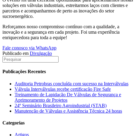
soluções em válvulas industriais, estreitarmos laços com clientes e
parceiros e acompanharmos de perto as inovações do setor
sucroenergético.
Reforçamos nosso compromisso contínuo com a qualidade, a
inovação e a segurança em cada projeto. Foi uma experiência
enriquecedora para toda a equipe!
Fale conosco via WhatsApp
Publicado em
Divulgação
Publicações Recentes
Auditoria Petrobras concluída com sucesso na Interválvulas
Válvula Interválvulas recebe certificação Fire Safe
Treinamento de Lapidação De Válvulas de Segurança e
Aprimoramento de Projetos
24º Seminário Brasileiro Agroindustrial (STAB)
Manutenção de Válvulas e Assistência Técnica 24 horas
Categorias
Artigos