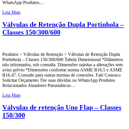
WhatsApp Produtos…
Leia Mais
Válvulas de Retenção Dupla Portinhola –
Classes 150/300/600
Produtos > Válvulas de Retenção > Válvulas de Retenção Dupla
Portinhola – Classes 150/300/600 Tabela Dimensional *Diâmetros
não informados, sob consulta. Dimensões sujeitas a alterações sem
aviso prévio *Dimensões conforme norma ASME B16.5 e ASME
B16.47. Consulte para outras normas de conexões. Fale Conosco
Solicitar Orçamento Tire suas dúvidas no WhatsApp Produtos
Relacionados Atuadores Pneumáticos…
Leia Mais
Válvulas de retenção Uno Flap – Classes
150/300