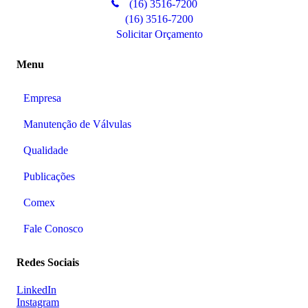
(16) 3516-7200
(16) 3516-7200
Solicitar Orçamento
Menu
Empresa
Manutenção de Válvulas
Qualidade
Publicações
Comex
Fale Conosco
Redes Sociais
LinkedIn
Instagram