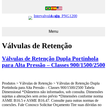
Menu
Válvulas de Retenção
Válvulas de Retenção Dupla Portinhola
para Alta Pressão – Classes 900/1500/2500
Produtos > Válvulas de Retenção > Válvulas de Retenção Dupla
Portinhola para Alta Pressão – Classes 900/1500/2500 Tabela
Dimensional *Diâmetros não informados, sob consulta. Dimensões
sujeitas a alterações sem aviso prévio *Dimensões conforme norma
ASME B16.5 e ASME B16.47. Consulte para outras normas de
conexões. Fale Conosco Solicitar Orçamento Tire suas dúvidas no