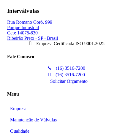
Interválvulas
Rua Romano Coró, 999
Parque Industrial
Cep: 14075-630
Ribeirão Preto - SP - Brasil
Empresa Certificada ISO 9001:2025
Fale Conosco
(16) 3516-7200
(16) 3516-7200
Solicitar Orçamento
Menu
Empresa
Manutenção de Válvulas
Qualidade