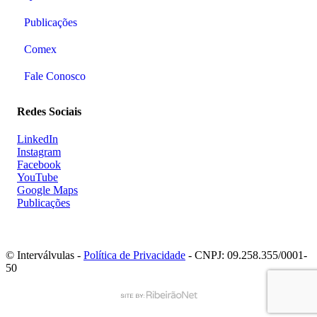
Publicações
Comex
Fale Conosco
Redes Sociais
LinkedIn
Instagram
Facebook
YouTube
Google Maps
Publicações
© Interválvulas -
Política de Privacidade
- CNPJ: 09.258.355/0001-
50