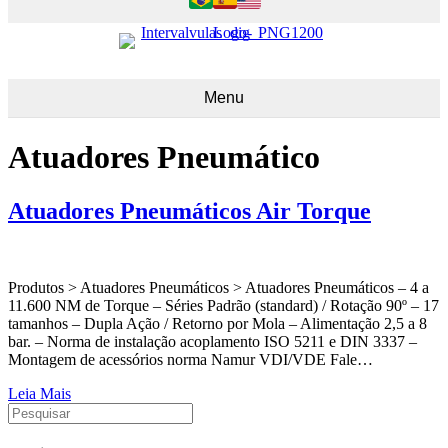
Menu
Atuadores Pneumático
Atuadores Pneumáticos Air Torque
Produtos > Atuadores Pneumáticos > Atuadores Pneumáticos – 4 a
11.600 NM de Torque – Séries Padrão (standard) / Rotação 90º – 17
tamanhos – Dupla Ação / Retorno por Mola – Alimentação 2,5 a 8
bar. – Norma de instalação acoplamento ISO 5211 e DIN 3337 –
Montagem de acessórios norma Namur VDI/VDE Fale…
Leia Mais