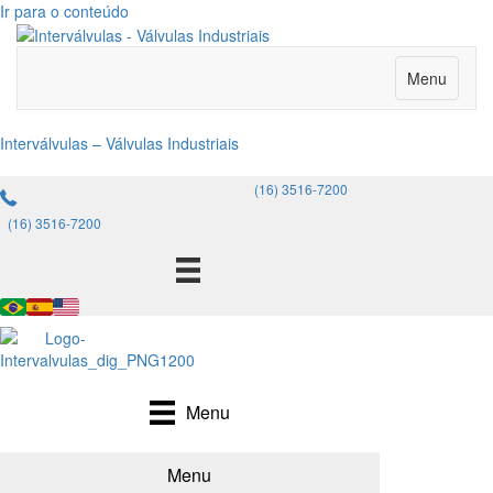
Ir para o conteúdo
Menu
Interválvulas – Válvulas Industriais
(16) 3516-7200
(16) 3516-7200
Menu
Menu