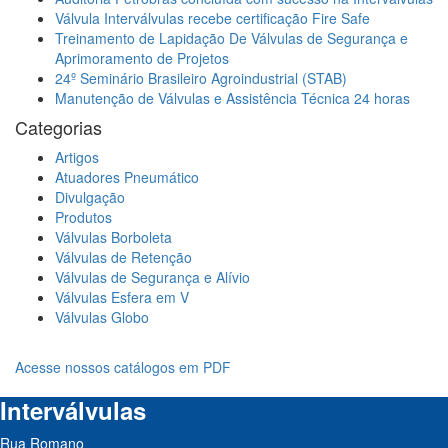
Válvula Interválvulas recebe certificação Fire Safe
Treinamento de Lapidação De Válvulas de Segurança e
Aprimoramento de Projetos
24º Seminário Brasileiro Agroindustrial (STAB)
Manutenção de Válvulas e Assistência Técnica 24 horas
Categorias
Artigos
Atuadores Pneumático
Divulgação
Produtos
Válvulas Borboleta
Válvulas de Retenção
Válvulas de Segurança e Alívio
Válvulas Esfera em V
Válvulas Globo
Acesse nossos catálogos em PDF
Interválvulas
Rua Romano