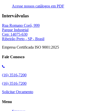
Acesse nossos catálogos em PDF
Interválvulas
Rua Romano Coró, 999
Parque Industrial
Cep: 14075-630
Ribeirão Preto - SP - Brasil
Empresa Certificada ISO 9001:2025
Fale Conosco
(16) 3516-7200
(16) 3516-7200
Solicitar Orçamento
Menu