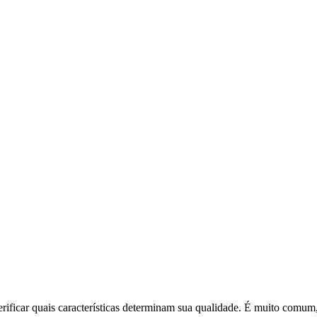
ificar quais características determinam sua qualidade. É muito comum,