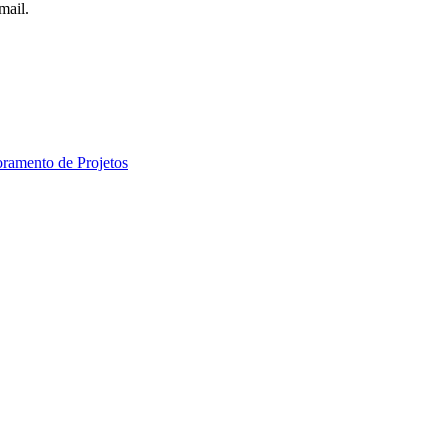
mail.
ramento de Projetos