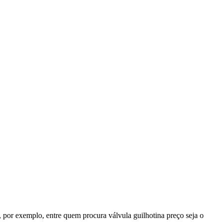
 por exemplo, entre quem procura válvula guilhotina preço seja o