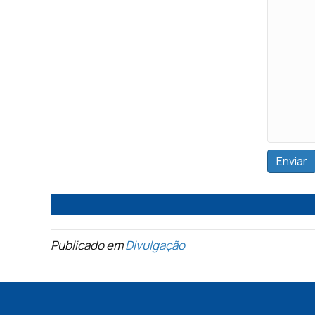
Publicado em
Divulgação