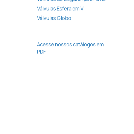
Válvulas Esfera em V
Válvulas Globo
Acesse nossos catálogos em
PDF