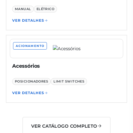
MANUAL
ELÉTRICO
VER DETALHES
ACIONAMENTO
Acessórios
POSICIONADORES
LIMIT SWITCHES
VER DETALHES
VER CATÁLOGO COMPLETO