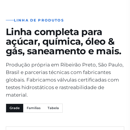
LINHA DE PRODUTOS
Linha completa para
açúcar, química, óleo &
gás, saneamento e mais.
Produção própria em Ribeirão Preto, São Paulo,
Brasil e parcerias técnicas com fabricantes
globais. Fabricamos válvulas certificadas com
testes hidrostáticos e rastreabilidade de
material.
Grade
Famílias
Tabela