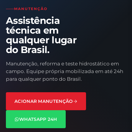
MANUTENÇÃO
Assistência
técnica em
qualquer lugar
do Brasil.
Manutenção, reforma e teste hidrostático em
campo. Equipe própria mobilizada em até 24h
para qualquer ponto do Brasil.
ACIONAR MANUTENÇÃO
WHATSAPP 24H