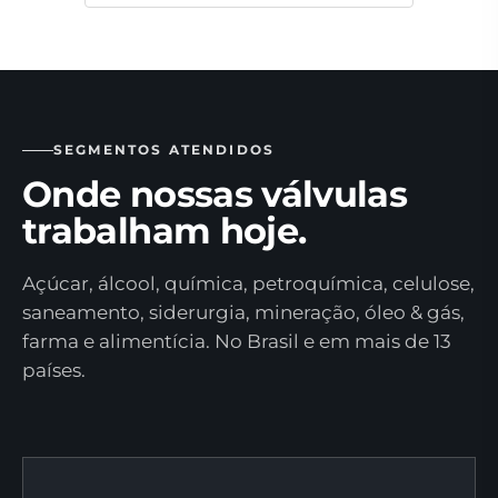
SEGMENTOS ATENDIDOS
Onde nossas válvulas
trabalham hoje.
Açúcar, álcool, química, petroquímica, celulose,
saneamento, siderurgia, mineração, óleo & gás,
farma e alimentícia. No Brasil e em mais de 13
países.