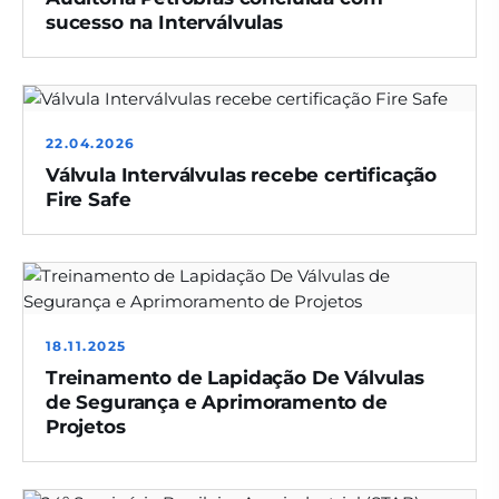
sucesso na Interválvulas
22.04.2026
Válvula Interválvulas recebe certificação
Fire Safe
18.11.2025
Treinamento de Lapidação De Válvulas
de Segurança e Aprimoramento de
Projetos