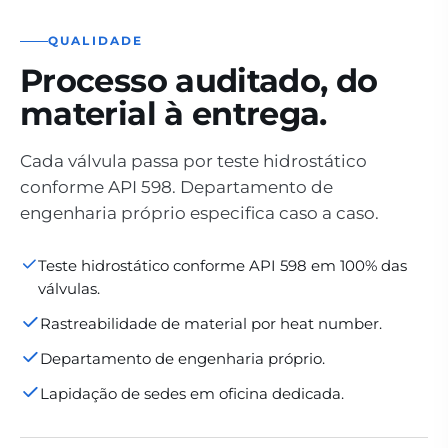
QUALIDADE
Processo auditado, do
material à entrega.
Cada válvula passa por teste hidrostático
conforme API 598. Departamento de
engenharia próprio especifica caso a caso.
Teste hidrostático conforme API 598 em 100% das
válvulas.
Rastreabilidade de material por heat number.
Departamento de engenharia próprio.
Lapidação de sedes em oficina dedicada.