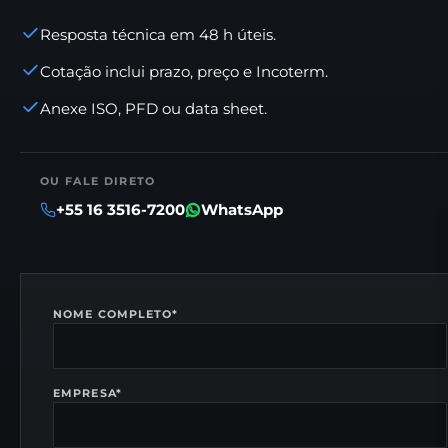
Resposta técnica em 48 h úteis.
Cotação inclui prazo, preço e Incoterm.
Anexe ISO, PFD ou data sheet.
OU FALE DIRETO
+55 16 3516-7200
WhatsApp
NOME COMPLETO
*
EMPRESA
*