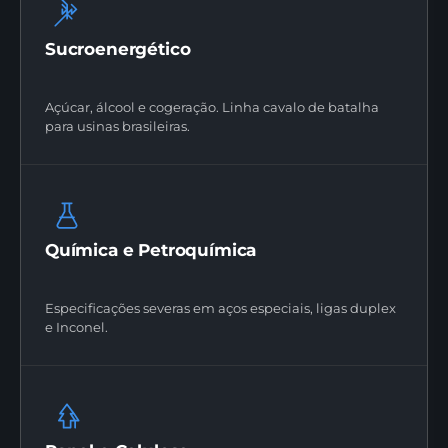
Sucroenergético
Açúcar, álcool e cogeração. Linha cavalo de batalha
para usinas brasileiras.
Química e Petroquímica
Especificações severas em aços especiais, ligas duplex
e Inconel.