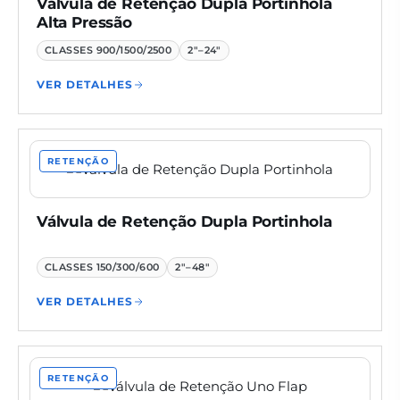
Válvula de Retenção Dupla Portinhola
Alta Pressão
CLASSES
900/1500/2500
2"–24"
VER DETALHES
RETENÇÃO
Válvula de Retenção Dupla Portinhola
CLASSES
150/300/600
2"–48"
VER DETALHES
RETENÇÃO