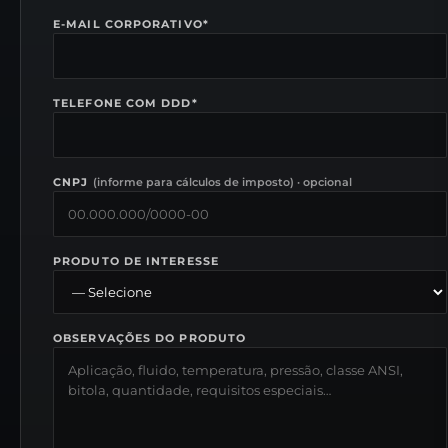
E-MAIL CORPORATIVO
*
TELEFONE COM DDD
*
CNPJ
(
informe para cálculos de imposto
) ·
opcional
PRODUTO DE INTERESSE
OBSERVAÇÕES DO PRODUTO