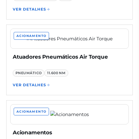
VER DETALHES
ACIONAMENTO
Atuadores Pneumáticos Air Torque
PNEUMÁTICO
11.600 NM
VER DETALHES
ACIONAMENTO
Acionamentos