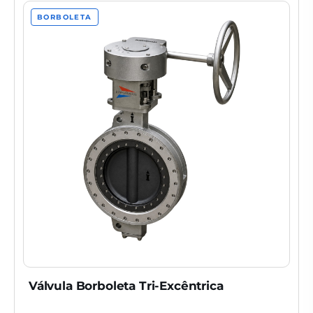
BORBOLETA
Válvula Borboleta Tri-Excêntrica