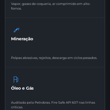
Vapor, gases de coqueria, ar comprimido em alto-
fornos.
Mineração
Polpas abrasivas, rejeitos, descarga em ciclos pesados.
Óleo e Gás
Auditada pela Petrobras. Fire Safe API 607 nas linhas
críticas.