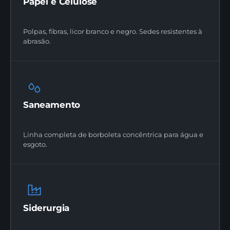
Papel e Celulose
Polpas, fibras, licor branco e negro. Sedes resistentes à
abrasão.
Saneamento
Linha completa de borboleta concêntrica para água e
esgoto.
Siderurgia