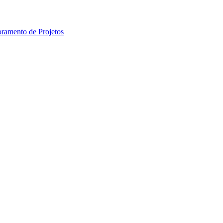
ramento de Projetos