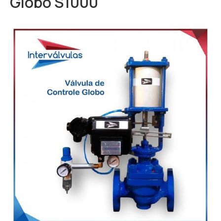
Globo S1000