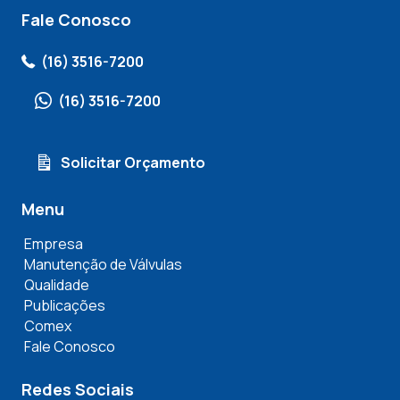
Fale Conosco
(16) 3516-7200
(16) 3516-7200
Solicitar Orçamento
Menu
Empresa
Manutenção de Válvulas
Qualidade
Publicações
Comex
Fale Conosco
Redes Sociais