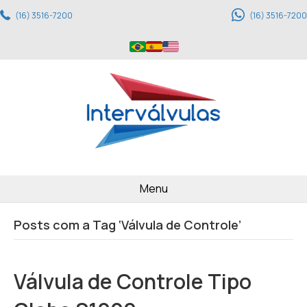
(16) 3516-7200
(16) 3516-7200
Menu
Posts com a Tag ‘Válvula de Controle’
Válvula de Controle Tipo