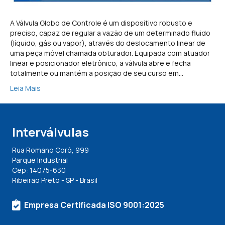
A Válvula Globo de Controle é um dispositivo robusto e
preciso, capaz de regular a vazão de um determinado fluido
(líquido, gás ou vapor), através do deslocamento linear de
uma peça móvel chamada obturador. Equipada com atuador
linear e posicionador eletrônico, a válvula abre e fecha
totalmente ou mantém a posição de seu curso em…
Leia Mais
Interválvulas
Rua Romano Coró, 999
Parque Industrial
Cep: 14075-630
Ribeirão Preto - SP - Brasil
Empresa Certificada ISO 9001:2025