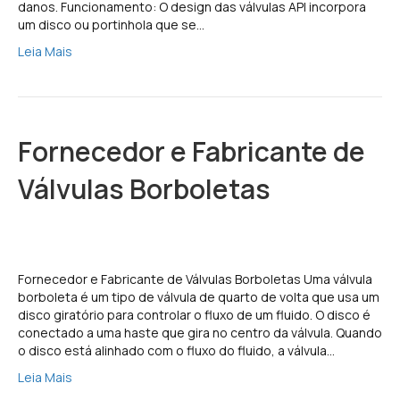
danos. Funcionamento: O design das válvulas API incorpora
um disco ou portinhola que se…
Leia Mais
Fornecedor e Fabricante de
Válvulas Borboletas
Fornecedor e Fabricante de Válvulas Borboletas Uma válvula
borboleta é um tipo de válvula de quarto de volta que usa um
disco giratório para controlar o fluxo de um fluido. O disco é
conectado a uma haste que gira no centro da válvula. Quando
o disco está alinhado com o fluxo do fluido, a válvula…
Leia Mais