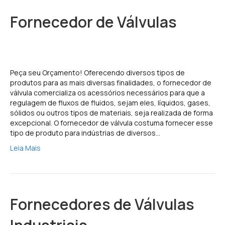
Fornecedor de Válvulas
Peça seu Orçamento! Oferecendo diversos tipos de
produtos para as mais diversas finalidades, o fornecedor de
válvula comercializa os acessórios necessários para que a
regulagem de fluxos de fluidos, sejam eles, líquidos, gases,
sólidos ou outros tipos de materiais, seja realizada de forma
excepcional. O fornecedor de válvula costuma fornecer esse
tipo de produto para indústrias de diversos…
Leia Mais
Fornecedores de Válvulas