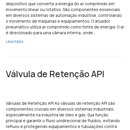
dispositivo que converte a energia do ar comprimido em
movimento linear ou rotativo. São componentes essenciais
em diversos sistemas de automação industrial, controlando
o movimento de máquinas e equipamentos. O atuador
pneumático utiliza ar comprimido como fonte de energia. O ar
é direcionado para uma câmara interna, onde…
Leia Mais
Válvula de Retenção API
Válvulas de Retenção API As válvulas de retenção API são
componentes cruciais em diversos sistemas industriais,
especialmente na indústria de óleo e gás. Sua função
principal é garantir o fluxo unidirecional de fluidos, evitando
refluxo e protegendo equipamentos e tubulações contra