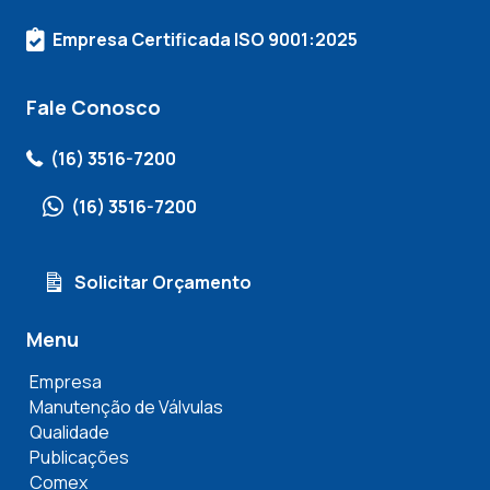
Empresa Certificada ISO 9001:2025
Fale Conosco
(16) 3516-7200
(16) 3516-7200
Solicitar Orçamento
Menu
Empresa
Manutenção de Válvulas
Qualidade
Publicações
Comex