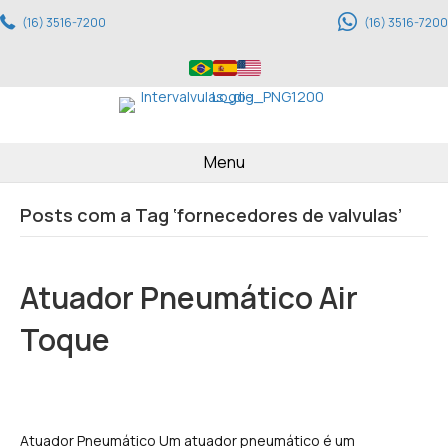
(16) 3516-7200
(16) 3516-7200
Menu
Posts com a Tag ‘fornecedores de valvulas’
Atuador Pneumático Air
Toque
Atuador Pneumático Um atuador pneumático é um