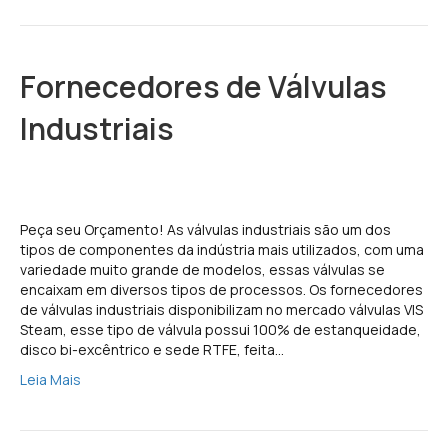
Fornecedores de Válvulas
Industriais
Peça seu Orçamento! As válvulas industriais são um dos
tipos de componentes da indústria mais utilizados, com uma
variedade muito grande de modelos, essas válvulas se
encaixam em diversos tipos de processos. Os fornecedores
de válvulas industriais disponibilizam no mercado válvulas VIS
Steam, esse tipo de válvula possui 100% de estanqueidade,
disco bi-excêntrico e sede RTFE, feita…
Leia Mais