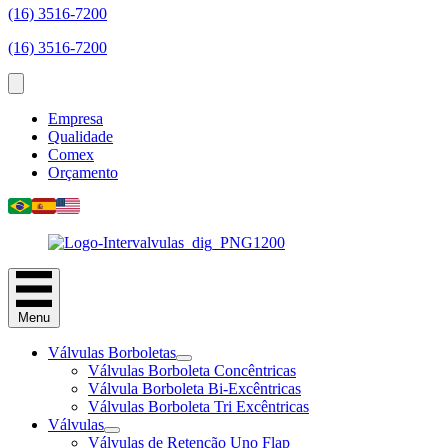
(16) 3516-7200
(16) 3516-7200
Empresa
Qualidade
Comex
Orçamento
Menu
Válvulas Borboletas
Válvulas Borboleta Concêntricas
Válvula Borboleta Bi-Excêntricas
Válvulas Borboleta Tri Excêntricas
Válvulas
Válvulas de Retenção Uno Flap