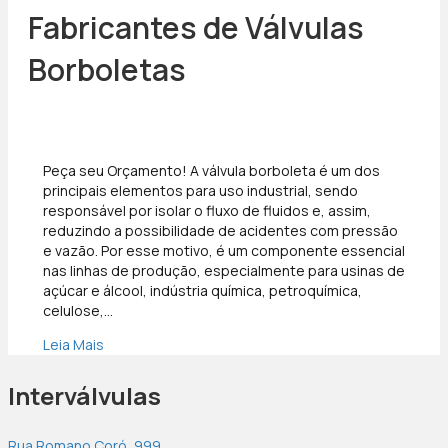
Fabricantes de Válvulas
Borboletas
Peça seu Orçamento! A válvula borboleta é um dos
principais elementos para uso industrial, sendo
responsável por isolar o fluxo de fluidos e, assim,
reduzindo a possibilidade de acidentes com pressão
e vazão. Por esse motivo, é um componente essencial
nas linhas de produção, especialmente para usinas de
açúcar e álcool, indústria química, petroquímica,
celulose,…
Leia Mais
Interválvulas
Rua Romano Coró, 999