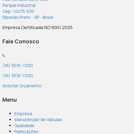
Parque Industrial
Cep: 14075-630
Ribeirão Preto - SP - Brasil
Empresa Certificada ISO 9001:2025
Fale Conosco
(16) 3516-7200
(16) 3516-7200
Solicitar Orçamento
Menu
Empresa
Manutenção de Válvulas
Qualidade
Publicações