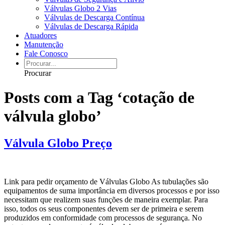
Válvulas Globo 2 Vias
Válvulas de Descarga Contínua
Válvulas de Descarga Rápida
Atuadores
Manutenção
Fale Conosco
Procurar
Posts com a Tag ‘cotação de
válvula globo’
Válvula Globo Preço
Link para pedir orçamento de Válvulas Globo As tubulações são
equipamentos de suma importância em diversos processos e por isso
necessitam que realizem suas funções de maneira exemplar. Para
isso, todos os seus componentes devem ser de primeira e serem
produzidos em conformidade com processos de segurança. No