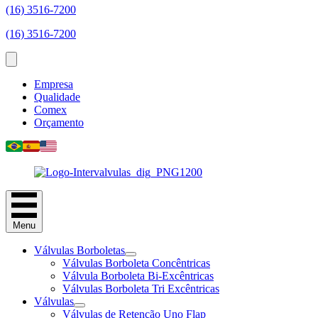
(16) 3516-7200
(16) 3516-7200
Empresa
Qualidade
Comex
Orçamento
Menu
Válvulas Borboletas
Válvulas Borboleta Concêntricas
Válvula Borboleta Bi-Excêntricas
Válvulas Borboleta Tri Excêntricas
Válvulas
Válvulas de Retenção Uno Flap