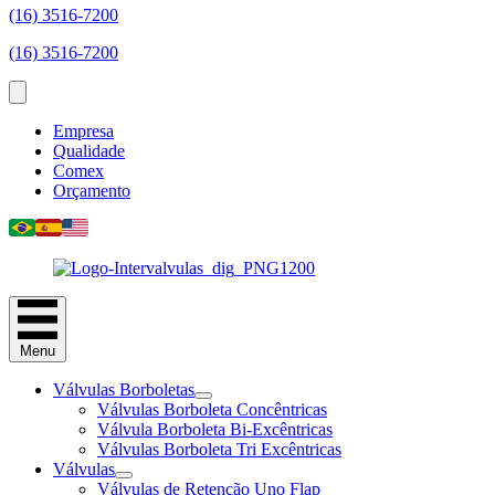
(16) 3516-7200
(16) 3516-7200
Empresa
Qualidade
Comex
Orçamento
Menu
Válvulas Borboletas
Válvulas Borboleta Concêntricas
Válvula Borboleta Bi-Excêntricas
Válvulas Borboleta Tri Excêntricas
Válvulas
Válvulas de Retenção Uno Flap