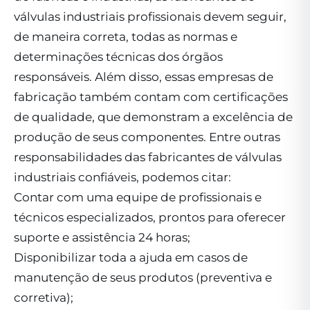
válvulas industriais profissionais devem seguir,
de maneira correta, todas as normas e
determinações técnicas dos órgãos
responsáveis. Além disso, essas empresas de
fabricação também contam com certificações
de qualidade, que demonstram a excelência de
produção de seus componentes. Entre outras
responsabilidades das fabricantes de válvulas
industriais confiáveis, podemos citar:
Contar com uma equipe de profissionais e
técnicos especializados, prontos para oferecer
suporte e assistência 24 horas;
Disponibilizar toda a ajuda em casos de
manutenção de seus produtos (preventiva e
corretiva);