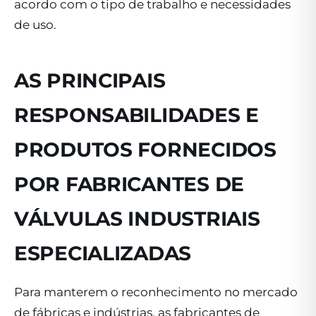
acordo com o tipo de trabalho e necessidades
de uso.
AS PRINCIPAIS
RESPONSABILIDADES E
PRODUTOS FORNECIDOS
POR FABRICANTES DE
VÁLVULAS INDUSTRIAIS
ESPECIALIZADAS
Para manterem o reconhecimento no mercado
de fábricas e indústrias, as fabricantes de