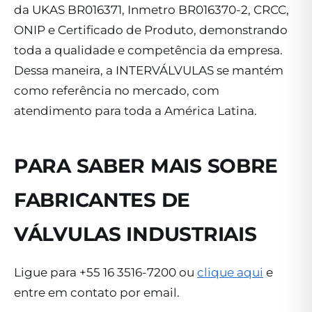
da UKAS BR016371, Inmetro BR016370-2, CRCC,
ONIP e Certificado de Produto, demonstrando
toda a qualidade e competência da empresa.
Dessa maneira, a INTERVÁLVULAS se mantém
como referência no mercado, com
atendimento para toda a América Latina.
PARA SABER MAIS SOBRE
FABRICANTES DE
VÁLVULAS INDUSTRIAIS
Ligue para +55 16 3516-7200 ou
clique aqui
e
entre em contato por email.