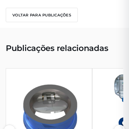
VOLTAR PARA PUBLICAÇÕES
Publicações relacionadas