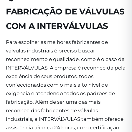
FABRICAÇÃO DE VÁLVULAS
COM A INTERVÁLVULAS
Para escolher as melhores fabricantes de
válvulas industriais é preciso buscar
reconhecimento e qualidade, como é o caso da
INTERVÁLVULAS. A empresa é reconhecida pela
excelência de seus produtos, todos
confeccionados com o mais alto nível de
exigência e atendendo todos os padrões de
fabricação. Além de ser uma das mais
reconhecidas fabricantes de válvulas
industriais, a INTERVÁLVULAS também oferece
assistência técnica 24 horas, com certificação