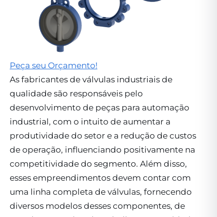
Peça seu Orçamento!
As fabricantes de válvulas industriais de
qualidade são responsáveis pelo
desenvolvimento de peças para automação
industrial, com o intuito de aumentar a
produtividade do setor e a redução de custos
de operação, influenciando positivamente na
competitividade do segmento. Além disso,
esses empreendimentos devem contar com
uma linha completa de válvulas, fornecendo
diversos modelos desses componentes, de