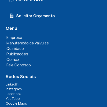
Solicitar Orçamento
Menu
Empresa
Manutenção de Válvulas
Qualidade
Publicações
Comex
Fale Conosco
Redes Sociais
LinkedIn
Instagram
Facebook
YouTube
Google Maps