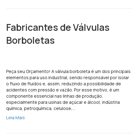
Fabricantes de Válvulas
Borboletas
Peça seu Orçamento! A válvula borboleta é um dos principais
elementos para uso industrial, sendo responsável por isolar
o fluxo de fluidos e, assim, reduzindo a possibilidade de
acidentes com pressão e vazão. Por esse motivo, é um
componente essencial nas linhas de produção,
especialmente para usinas de açúcar e álcool, indústria
química, petroquímica, celulose,…
Leia Mais