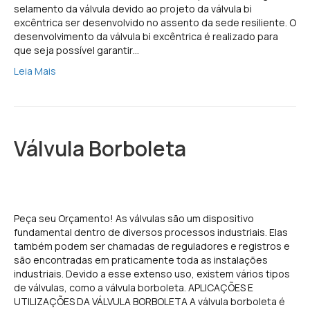
selamento da válvula devido ao projeto da válvula bi
excêntrica ser desenvolvido no assento da sede resiliente. O
desenvolvimento da válvula bi excêntrica é realizado para
que seja possível garantir…
Leia Mais
Válvula Borboleta
Peça seu Orçamento! As válvulas são um dispositivo
fundamental dentro de diversos processos industriais. Elas
também podem ser chamadas de reguladores e registros e
são encontradas em praticamente toda as instalações
industriais. Devido a esse extenso uso, existem vários tipos
de válvulas, como a válvula borboleta. APLICAÇÕES E
UTILIZAÇÕES DA VÁLVULA BORBOLETA A válvula borboleta é