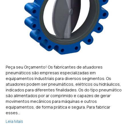
Peça seu Orçamento! Os fabricantes de atuadores
pneumáticos são empresas especializadas em
equipamentos industriais para diversos segmentos. Os
atuadores podem ser pneumáticos, elétricos ou hidráulicos,
indicados para diferentes finalidades. Os do tipo pneumático
são alimentados por ar comprimido e capazes de gerar
movimentos mecânicos para máquinas e outros
equipamentos, de forma prática e segura. Para fabricar
esses…
Leia Mais