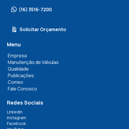
(16) 3516-7200
Solicitar Orçamento
Menu
Empresa
Manutenção de Válvulas
Qualidade
Publicações
Comex
Fale Conosco
Redes Sociais
LinkedIn
Instagram
Facebook