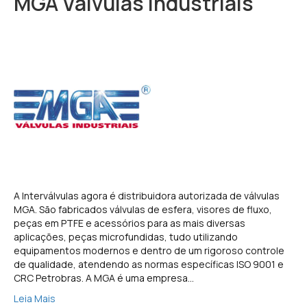
MGA Válvulas Industriais
A Interválvulas agora é distribuidora autorizada de válvulas
MGA. São fabricados válvulas de esfera, visores de fluxo,
peças em PTFE e acessórios para as mais diversas
aplicações, peças microfundidas, tudo utilizando
equipamentos modernos e dentro de um rigoroso controle
de qualidade, atendendo as normas específicas ISO 9001 e
CRC Petrobras. A MGA é uma empresa…
Leia Mais