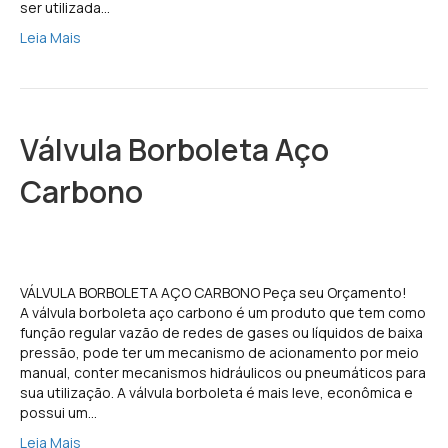
ser utilizada…
Leia Mais
Válvula Borboleta Aço
Carbono
VÁLVULA BORBOLETA AÇO CARBONO Peça seu Orçamento!
A válvula borboleta aço carbono é um produto que tem como
função regular vazão de redes de gases ou líquidos de baixa
pressão, pode ter um mecanismo de acionamento por meio
manual, conter mecanismos hidráulicos ou pneumáticos para
sua utilização. A válvula borboleta é mais leve, econômica e
possui um…
Leia Mais