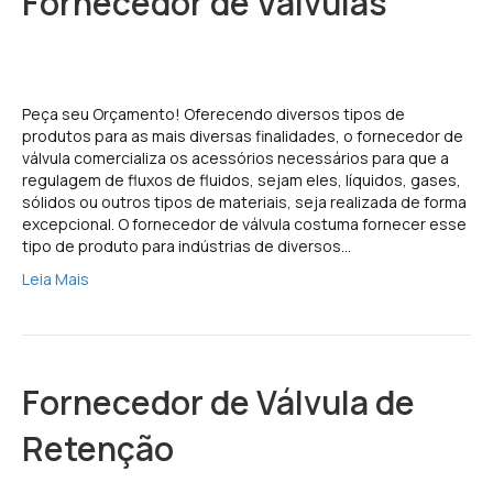
Fornecedor de Válvulas
Peça seu Orçamento! Oferecendo diversos tipos de
produtos para as mais diversas finalidades, o fornecedor de
válvula comercializa os acessórios necessários para que a
regulagem de fluxos de fluidos, sejam eles, líquidos, gases,
sólidos ou outros tipos de materiais, seja realizada de forma
excepcional. O fornecedor de válvula costuma fornecer esse
tipo de produto para indústrias de diversos…
Leia Mais
Fornecedor de Válvula de
Retenção