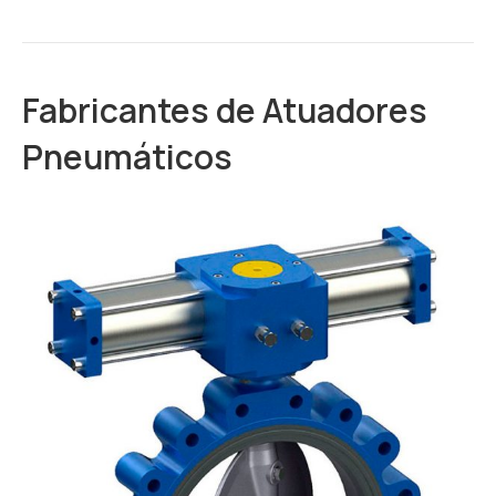
Fabricantes de Atuadores
Pneumáticos