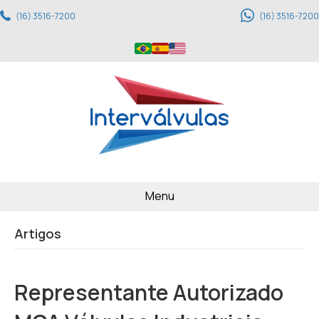
(16) 3516-7200
(16) 3516-7200
Menu
Artigos
Representante Autorizado