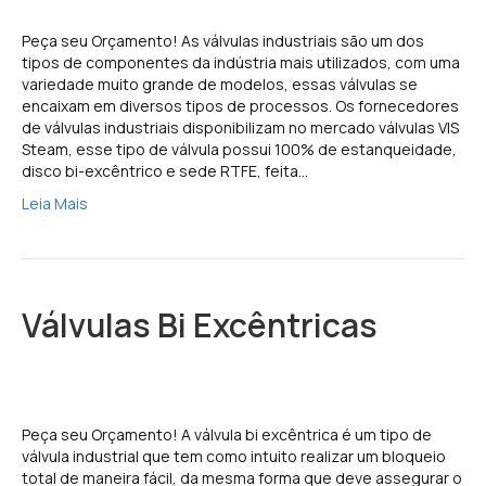
Peça seu Orçamento! As válvulas industriais são um dos
tipos de componentes da indústria mais utilizados, com uma
variedade muito grande de modelos, essas válvulas se
encaixam em diversos tipos de processos. Os fornecedores
de válvulas industriais disponibilizam no mercado válvulas VIS
Steam, esse tipo de válvula possui 100% de estanqueidade,
disco bi-excêntrico e sede RTFE, feita…
Leia Mais
Válvulas Bi Excêntricas
Peça seu Orçamento! A válvula bi excêntrica é um tipo de
válvula industrial que tem como intuito realizar um bloqueio
total de maneira fácil, da mesma forma que deve assegurar o