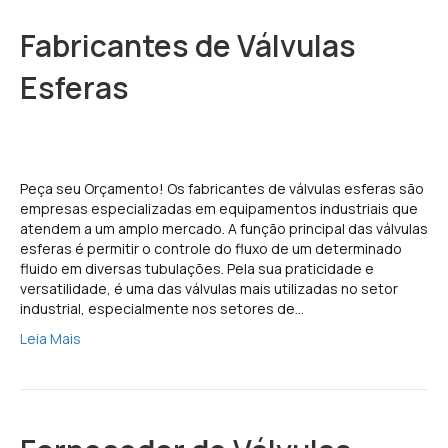
Fabricantes de Válvulas
Esferas
Peça seu Orçamento! Os fabricantes de válvulas esferas são
empresas especializadas em equipamentos industriais que
atendem a um amplo mercado. A função principal das válvulas
esferas é permitir o controle do fluxo de um determinado
fluido em diversas tubulações. Pela sua praticidade e
versatilidade, é uma das válvulas mais utilizadas no setor
industrial, especialmente nos setores de…
Leia Mais