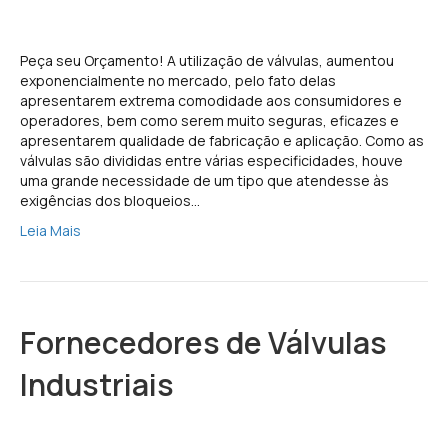
Peça seu Orçamento! A utilização de válvulas, aumentou
exponencialmente no mercado, pelo fato delas
apresentarem extrema comodidade aos consumidores e
operadores, bem como serem muito seguras, eficazes e
apresentarem qualidade de fabricação e aplicação. Como as
válvulas são divididas entre várias especificidades, houve
uma grande necessidade de um tipo que atendesse às
exigências dos bloqueios…
Leia Mais
Fornecedores de Válvulas
Industriais