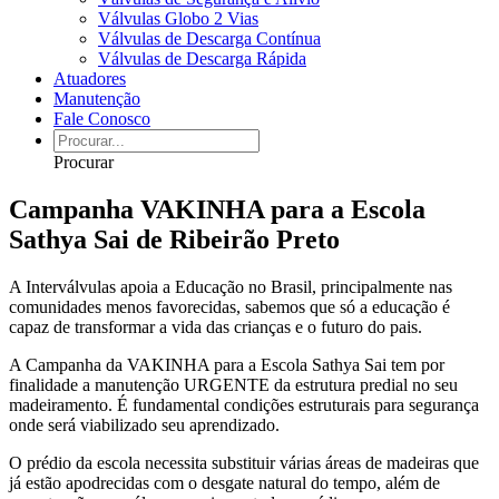
Válvulas Globo 2 Vias
Válvulas de Descarga Contínua
Válvulas de Descarga Rápida
Atuadores
Manutenção
Fale Conosco
Procurar
Campanha VAKINHA para a Escola
Sathya Sai de Ribeirão Preto
A Interválvulas apoia a Educação no Brasil, principalmente nas
comunidades menos favorecidas, sabemos que só a educação é
capaz de transformar a vida das crianças e o futuro do pais.
A Campanha da VAKINHA para a Escola Sathya Sai tem por
finalidade a manutenção URGENTE da estrutura predial no seu
madeiramento. É fundamental condições estruturais para segurança
onde será viabilizado seu aprendizado.
O prédio da escola necessita substituir várias áreas de madeiras que
já estão apodrecidas com o desgate natural do tempo, além de