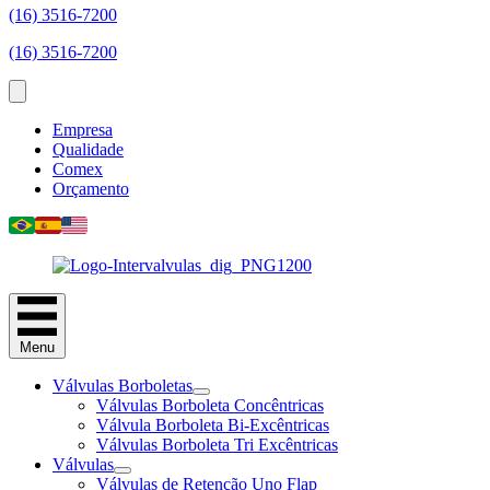
(16) 3516-7200
(16) 3516-7200
Empresa
Qualidade
Comex
Orçamento
Menu
Válvulas Borboletas
Válvulas Borboleta Concêntricas
Válvula Borboleta Bi-Excêntricas
Válvulas Borboleta Tri Excêntricas
Válvulas
Válvulas de Retenção Uno Flap