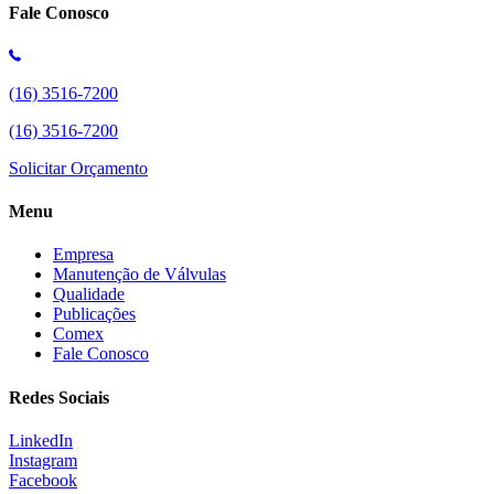
Fale Conosco
(16) 3516-7200
(16) 3516-7200
Solicitar Orçamento
Menu
Empresa
Manutenção de Válvulas
Qualidade
Publicações
Comex
Fale Conosco
Redes Sociais
LinkedIn
Instagram
Facebook