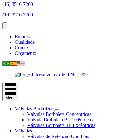
(16) 3516-7200
(16) 3516-7200
Empresa
Qualidade
Comex
Orçamento
Menu
Válvulas Borboletas
Válvulas Borboleta Concêntricas
Válvula Borboleta Bi-Excêntricas
Válvulas Borboleta Tri Excêntricas
Válvulas
Válvulas de Retenção Uno Flap