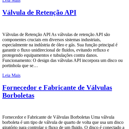
Leia Mais
Válvula de Retenção API
Válvulas de Retenção API As válvulas de retenção API são
componentes cruciais em diversos sistemas industriais,
especialmente na indústria de óleo e gás. Sua função principal é
garantir o fluxo unidirecional de fluidos, evitando refluxo e
protegendo equipamentos e tubulações contra danos.
Funcionamento: O design das válvulas API incorpora um disco ou
portinhola que se…
Leia Mais
Fornecedor e Fabricante de Válvulas
Borboletas
Fornecedor e Fabricante de Válvulas Borboletas Uma válvula
borboleta é um tipo de válvula de quarto de volta que usa um disco
giratório para controlar o fluxo de um fluido. O disco é conectado a