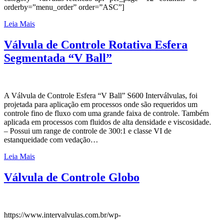
orderby=”menu_order” order=”ASC”]
Leia Mais
Válvula de Controle Rotativa Esfera
Segmentada “V Ball”
A Válvula de Controle Esfera “V Ball” S600 Interválvulas, foi
projetada para aplicação em processos onde são requeridos um
controle fino de fluxo com uma grande faixa de controle. Também
aplicada em processos com fluidos de alta densidade e viscosidade.
– Possui um range de controle de 300:1 e classe VI de
estanqueidade com vedação…
Leia Mais
Válvula de Controle Globo
https://www.intervalvulas.com.br/wp-