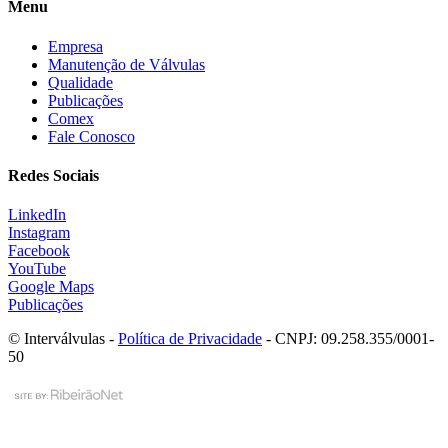
Menu
Empresa
Manutenção de Válvulas
Qualidade
Publicações
Comex
Fale Conosco
Redes Sociais
LinkedIn
Instagram
Facebook
YouTube
Google Maps
Publicações
© Interválvulas -
Política de Privacidade
- CNPJ: 09.258.355/0001-
50