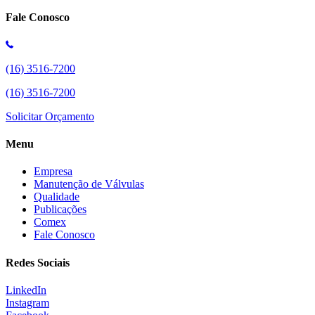
Fale Conosco
(16) 3516-7200
(16) 3516-7200
Solicitar Orçamento
Menu
Empresa
Manutenção de Válvulas
Qualidade
Publicações
Comex
Fale Conosco
Redes Sociais
LinkedIn
Instagram