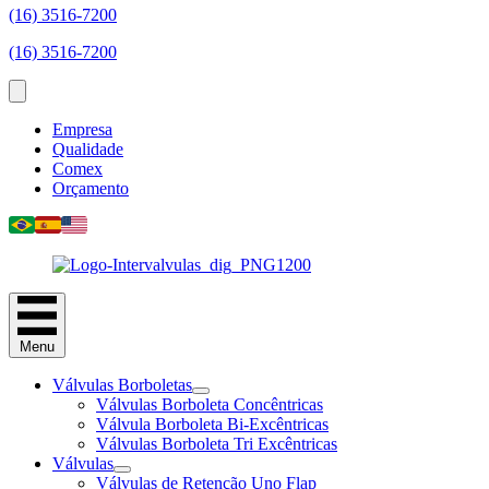
(16) 3516-7200
(16) 3516-7200
Empresa
Qualidade
Comex
Orçamento
Menu
Válvulas Borboletas
Válvulas Borboleta Concêntricas
Válvula Borboleta Bi-Excêntricas
Válvulas Borboleta Tri Excêntricas
Válvulas
Válvulas de Retenção Uno Flap