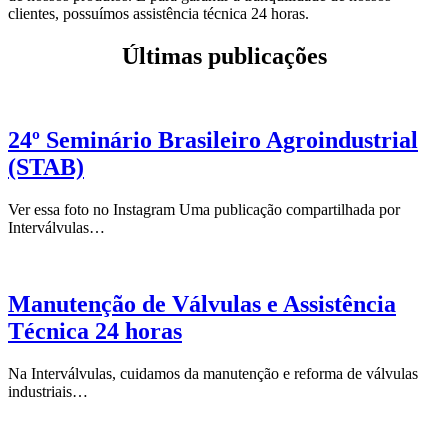
clientes, possuímos assistência técnica 24 horas.
Últimas publicações
24º Seminário Brasileiro Agroindustrial
(STAB)
Ver essa foto no Instagram Uma publicação compartilhada por
Interválvulas…
Manutenção de Válvulas e Assistência
Técnica 24 horas
Na Interválvulas, cuidamos da manutenção e reforma de válvulas
industriais…