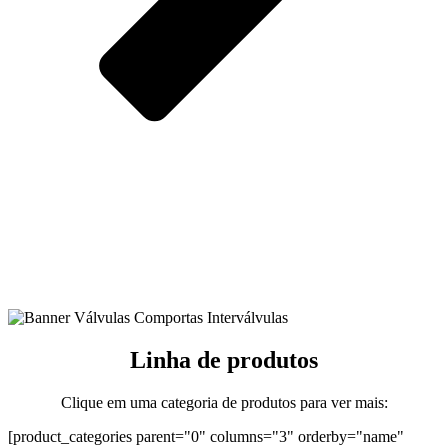
Linha de produtos
Clique em uma categoria de produtos para ver mais:
[product_categories parent="0" columns="3" orderby="name"