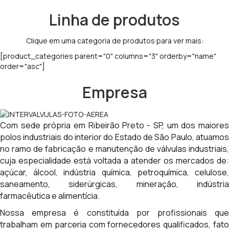
Linha de produtos
Clique em uma categoria de produtos para ver mais:
[product_categories parent="0" columns="3" orderby="name"
order="asc"]
Empresa
Com sede própria em Ribeirão Preto - SP, um dos maiores
polos industriais do interior do Estado de São Paulo, atuamos
no ramo de fabricação e manutenção de válvulas industriais,
cuja especialidade está voltada a atender os mercados de:
açúcar, álcool, indústria química, petroquímica, celulose,
saneamento, siderúrgicas, mineração, indústria
farmacêutica e alimentícia.
Nossa empresa é constituída por profissionais que
trabalham em parceria com fornecedores qualificados, fato