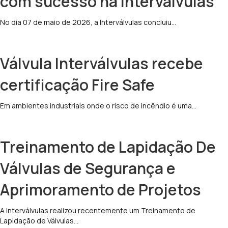
com sucesso na Interválvulas
No dia 07 de maio de 2026, a Interválvulas concluiu…
Válvula Interválvulas recebe
certificação Fire Safe
Em ambientes industriais onde o risco de incêndio é uma…
Treinamento de Lapidação De
Válvulas de Segurança e
Aprimoramento de Projetos
A Interválvulas realizou recentemente um Treinamento de
Lapidação de Válvulas…