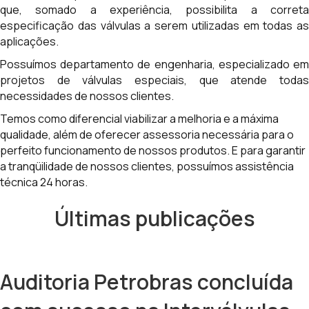
que, somado a experiência, possibilita a correta
especificação das válvulas a serem utilizadas em todas as
aplicações.
Possuímos departamento de engenharia, especializado em
projetos de válvulas especiais, que atende todas
necessidades de nossos clientes.
Temos como diferencial viabilizar a melhoria e a máxima
qualidade, além de oferecer assessoria necessária para o
perfeito funcionamento de nossos produtos. E para garantir
a tranqüilidade de nossos clientes, possuímos assistência
técnica 24 horas.
Últimas publicações
Auditoria Petrobras concluída