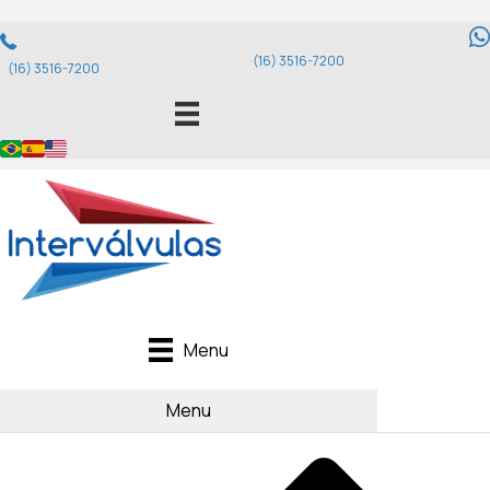
(16) 3516-7200
(16) 3516-7200
Menu
Menu