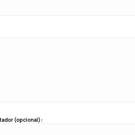
tador (opcional):