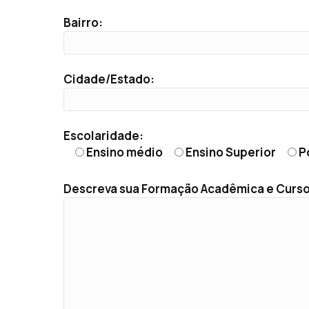
Bairro:
Cidade/Estado:
Escolaridade:
Ensino médio
Ensino Superior
P
Descreva sua Formação Acadêmica e Curso