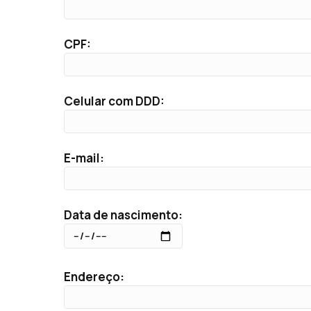
CPF:
Celular com DDD:
E-mail:
Data de nascimento:
Endereço: