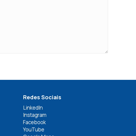
Redes Sociais
LinkedIn
Instagram
Facebook
YouTube