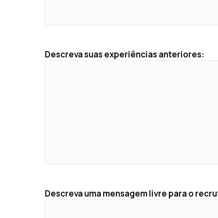
Descreva suas experiências anteriores:
Descreva uma mensagem livre para o recru