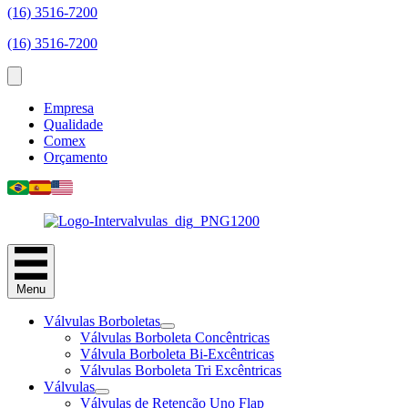
(16) 3516-7200
(16) 3516-7200
Empresa
Qualidade
Comex
Orçamento
Menu
Válvulas Borboletas
Válvulas Borboleta Concêntricas
Válvula Borboleta Bi-Excêntricas
Válvulas Borboleta Tri Excêntricas
Válvulas
Válvulas de Retenção Uno Flap