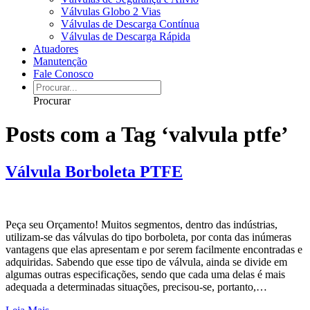
Válvulas Globo 2 Vias
Válvulas de Descarga Contínua
Válvulas de Descarga Rápida
Atuadores
Manutenção
Fale Conosco
Procurar
Posts com a Tag ‘valvula ptfe’
Válvula Borboleta PTFE
Peça seu Orçamento! Muitos segmentos, dentro das indústrias,
utilizam-se das válvulas do tipo borboleta, por conta das inúmeras
vantagens que elas apresentam e por serem facilmente encontradas e
adquiridas. Sabendo que esse tipo de válvula, ainda se divide em
algumas outras especificações, sendo que cada uma delas é mais
adequada a determinadas situações, precisou-se, portanto,…