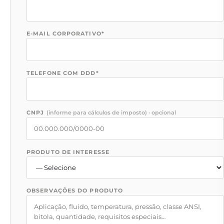
E-MAIL CORPORATIVO
*
TELEFONE COM DDD
*
CNPJ
(
informe para cálculos de imposto
) ·
opcional
PRODUTO DE INTERESSE
OBSERVAÇÕES DO PRODUTO