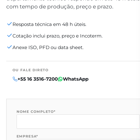
com tempo de produção, preço e prazo.
Resposta técnica em 48 h úteis.
Cotação inclui prazo, preço e Incoterm.
Anexe ISO, PFD ou data sheet.
OU FALE DIRETO
+55 16 3516-7200
WhatsApp
NOME COMPLETO
*
EMPRESA
*