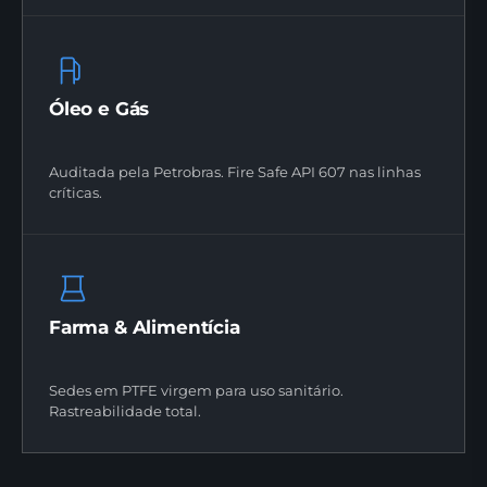
Óleo e Gás
Auditada pela Petrobras. Fire Safe API 607 nas linhas
críticas.
Farma & Alimentícia
Sedes em PTFE virgem para uso sanitário.
Rastreabilidade total.