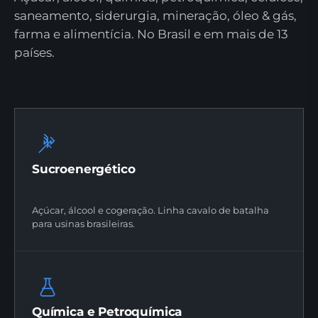
saneamento, siderurgia, mineração, óleo & gás,
farma e alimentícia. No Brasil e em mais de 13
países.
Sucroenergético
Açúcar, álcool e cogeração. Linha cavalo de batalha
para usinas brasileiras.
Química e Petroquímica