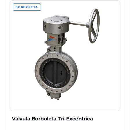
BORBOLETA
Válvula Borboleta Tri-Excêntrica