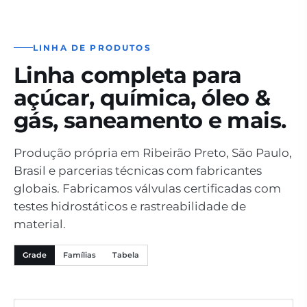
LINHA DE PRODUTOS
Linha completa para
açúcar, química, óleo &
gás, saneamento e mais.
Produção própria em Ribeirão Preto, São Paulo,
Brasil e parcerias técnicas com fabricantes
globais. Fabricamos válvulas certificadas com
testes hidrostáticos e rastreabilidade de
material.
Grade
Famílias
Tabela