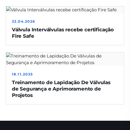
22.04.2026
Válvula Interválvulas recebe certificação
Fire Safe
18.11.2025
Treinamento de Lapidação De Válvulas
de Segurança e Aprimoramento de
Projetos