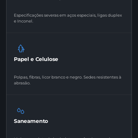
Especificações severas em aços especiais, ligas duplex
e Inconel.
Papel e Celulose
Polpas, fibras, licor branco e negro. Sedes resistentes à
abrasão.
Saneamento