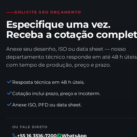
SOLICITE SEU ORÇAMENTO
Especifique uma vez.
Receba a cotação complet
Anexe seu desenho, ISO ou data sheet — nosso
departamento técnico responde em até 48 h úteis
com tempo de produção, preço e prazo.
Resposta técnica em 48 h úteis.
Cotação inclui prazo, preço e Incoterm.
Anexe ISO, PFD ou data sheet.
OU FALE DIRETO
+55 16 3516-7200
WhatsApp