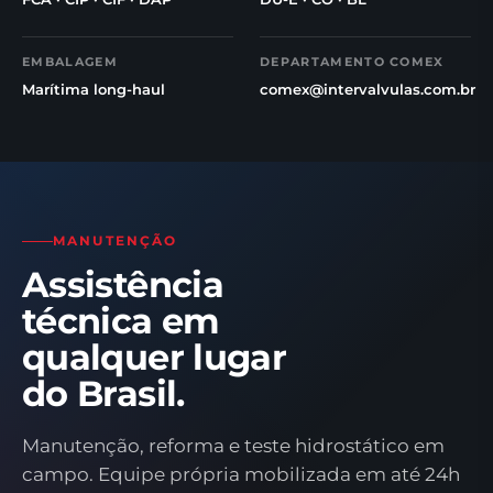
EMBALAGEM
DEPARTAMENTO COMEX
Marítima long-haul
comex@intervalvulas.com.br
MANUTENÇÃO
Assistência
técnica em
qualquer lugar
do Brasil.
Manutenção, reforma e teste hidrostático em
campo. Equipe própria mobilizada em até 24h