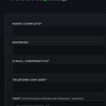
NOME COMPLETO
*
EMPRESA
*
E-MAIL CORPORATIVO
*
TELEFONE COM DDD
*
CNPJ
(
informe para cálculos de imposto
) ·
opcional