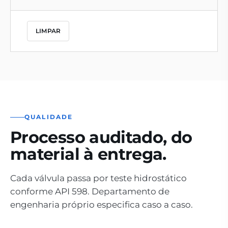
LIMPAR
QUALIDADE
Processo auditado, do
material à entrega.
Cada válvula passa por teste hidrostático
conforme API 598. Departamento de
engenharia próprio especifica caso a caso.