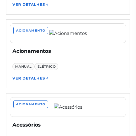
VER DETALHES
ACIONAMENTO
Acionamentos
MANUAL
ELÉTRICO
VER DETALHES
ACIONAMENTO
Acessórios