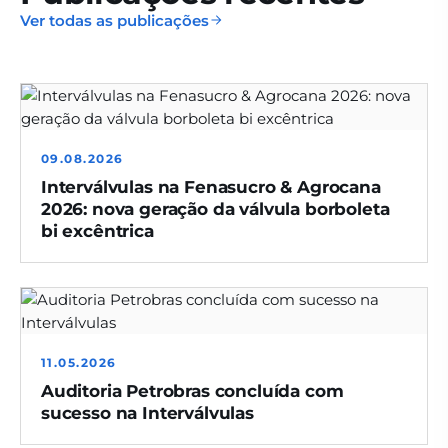
Ver todas as publicações
09.08.2026
Interválvulas na Fenasucro & Agrocana
2026: nova geração da válvula borboleta
bi excêntrica
11.05.2026
Auditoria Petrobras concluída com
sucesso na Interválvulas