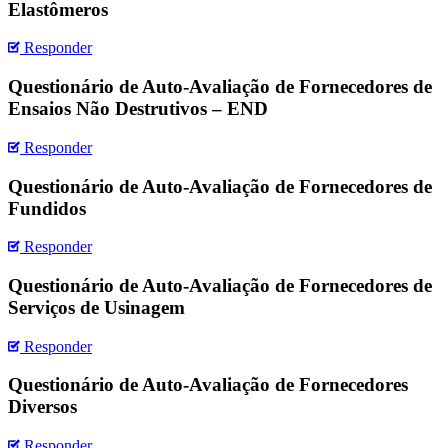
Elastômeros
Responder
Questionário de Auto-Avaliação de Fornecedores de
Ensaios Não Destrutivos – END
Responder
Questionário de Auto-Avaliação de Fornecedores de
Fundidos
Responder
Questionário de Auto-Avaliação de Fornecedores de
Serviços de Usinagem
Responder
Questionário de Auto-Avaliação de Fornecedores
Diversos
Responder