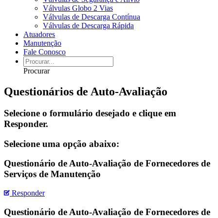
Válvulas Globo 2 Vias
Válvulas de Descarga Contínua
Válvulas de Descarga Rápida
Atuadores
Manutenção
Fale Conosco
Procurar
Questionários de Auto-Avaliação
Selecione o formulário desejado e clique em
Responder.
Selecione uma opção abaixo:
Questionário de Auto-Avaliação de Fornecedores de
Serviços de Manutenção
Responder
Questionário de Auto-Avaliação de Fornecedores de