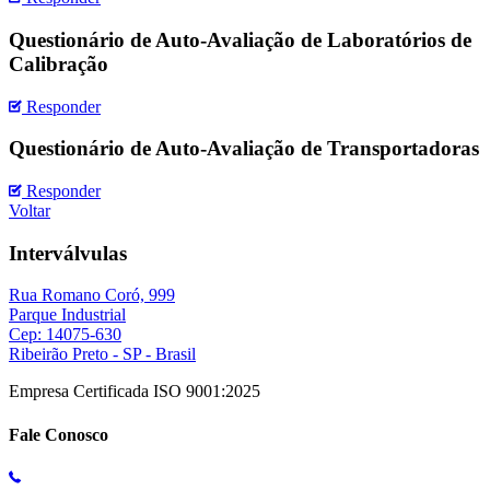
Questionário de Auto-Avaliação de Laboratórios de
Calibração
Responder
Questionário de Auto-Avaliação de Transportadoras
Responder
Voltar
Interválvulas
Rua Romano Coró, 999
Parque Industrial
Cep: 14075-630
Ribeirão Preto - SP - Brasil
Empresa Certificada ISO 9001:2025
Fale Conosco