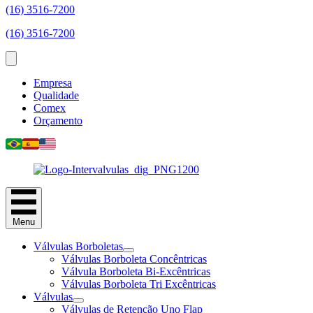
(16) 3516-7200
(16) 3516-7200
Empresa
Qualidade
Comex
Orçamento
Menu
Válvulas Borboletas
Válvulas Borboleta Concêntricas
Válvula Borboleta Bi-Excêntricas
Válvulas Borboleta Tri Excêntricas
Válvulas
Válvulas de Retenção Uno Flap