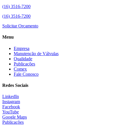
(16) 3516-7200
(16) 3516-7200
Solicitar Orçamento
Menu
Empresa
Manutenção de Válvulas
Qualidade
Publicações
Comex
Fale Conosco
Redes Sociais
LinkedIn
Instagram
Facebook
YouTube
Google Maps
Publicações