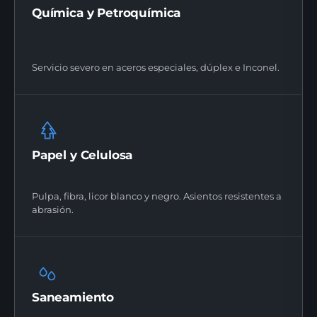
Química y Petroquímica
Servicio severo en aceros especiales, dúplex e Inconel.
Papel y Celulosa
Pulpa, fibra, licor blanco y negro. Asientos resistentes a
abrasión.
Saneamiento