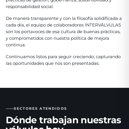
responsabilidad social.
De manera transparente y con la filosofía solidificada a
cada día, el equipo de colaboradores INTERVÁLVULAS
son los portavoces de esa cultura de buenas prácticas,
y comprometidos con nuestra política de mejora
continua.
Continuamos listos para seguir creciendo, capturando
las oportunidades que nos son presentadas.
SECTORES ATENDIDOS
Dónde trabajan nuestras