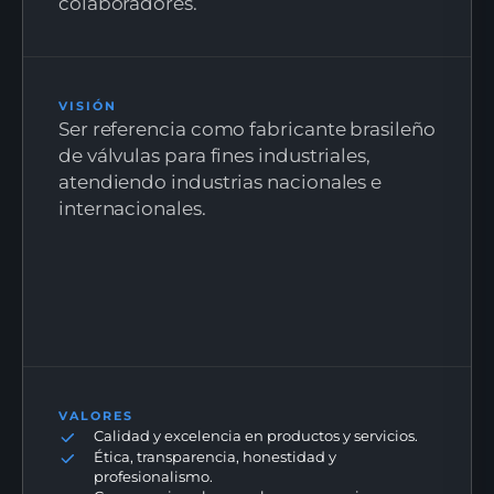
colaboradores.
VISIÓN
Ser referencia como fabricante brasileño
de válvulas para fines industriales,
atendiendo industrias nacionales e
internacionales.
VALORES
Calidad y excelencia en productos y servicios.
Ética, transparencia, honestidad y
profesionalismo.