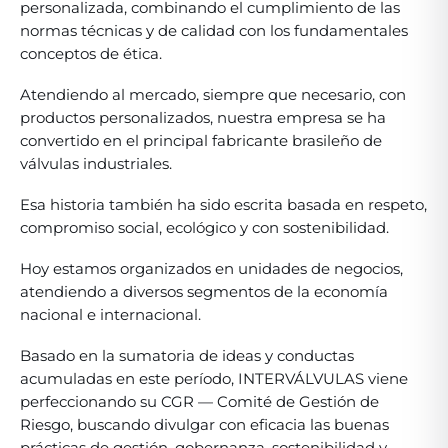
personalizada, combinando el cumplimiento de las
normas técnicas y de calidad con los fundamentales
conceptos de ética.
Atendiendo al mercado, siempre que necesario, con
productos personalizados, nuestra empresa se ha
convertido en el principal fabricante brasileño de
válvulas industriales.
Esa historia también ha sido escrita basada en respeto,
compromiso social, ecológico y con sostenibilidad.
Hoy estamos organizados en unidades de negocios,
atendiendo a diversos segmentos de la economía
nacional e internacional.
Basado en la sumatoria de ideas y conductas
acumuladas en este período, INTERVÁLVULAS viene
perfeccionando su CGR — Comité de Gestión de
Riesgo, buscando divulgar con eficacia las buenas
prácticas de gestión, gobernanza, sostenibilidad y