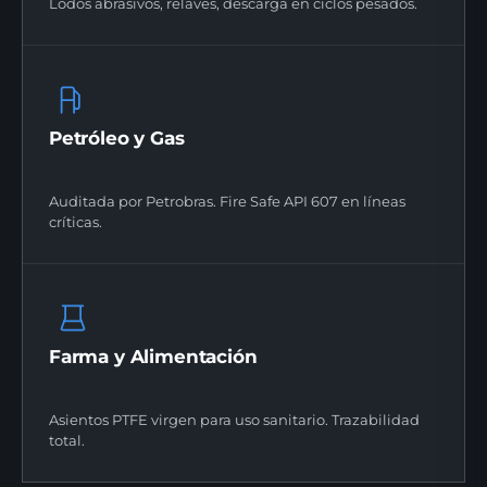
Lodos abrasivos, relaves, descarga en ciclos pesados.
Petróleo y Gas
Auditada por Petrobras. Fire Safe API 607 en líneas
críticas.
Farma y Alimentación
Asientos PTFE virgen para uso sanitario. Trazabilidad
total.