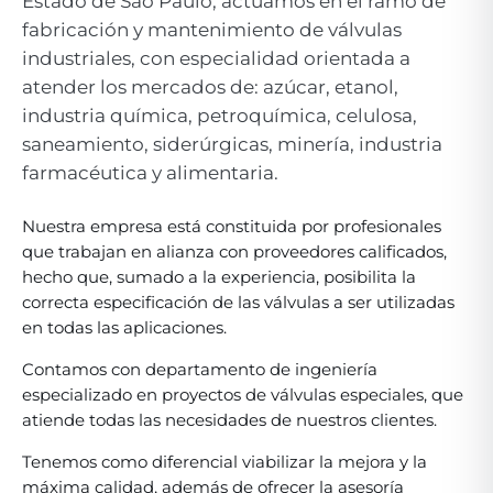
Estado de São Paulo, actuamos en el ramo de
fabricación y mantenimiento de válvulas
industriales, con especialidad orientada a
atender los mercados de: azúcar, etanol,
industria química, petroquímica, celulosa,
saneamiento, siderúrgicas, minería, industria
farmacéutica y alimentaria.
Nuestra empresa está constituida por profesionales
que trabajan en alianza con proveedores calificados,
hecho que, sumado a la experiencia, posibilita la
correcta especificación de las válvulas a ser utilizadas
en todas las aplicaciones.
Contamos con departamento de ingeniería
especializado en proyectos de válvulas especiales, que
atiende todas las necesidades de nuestros clientes.
Tenemos como diferencial viabilizar la mejora y la
máxima calidad, además de ofrecer la asesoría