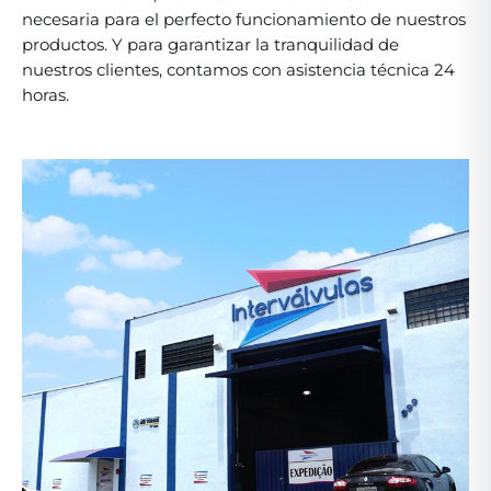
necesaria para el perfecto funcionamiento de nuestros
productos. Y para garantizar la tranquilidad de
nuestros clientes, contamos con asistencia técnica 24
horas.