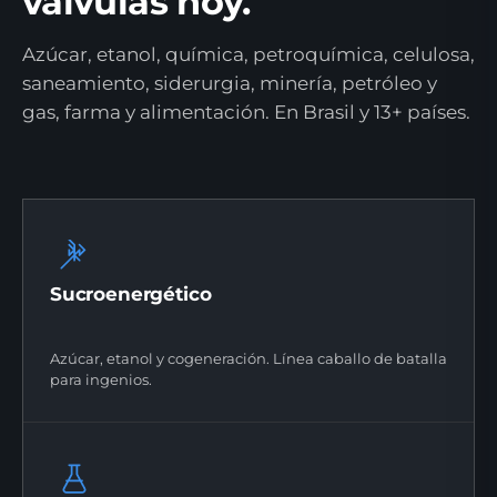
válvulas hoy.
Azúcar, etanol, química, petroquímica, celulosa,
saneamiento, siderurgia, minería, petróleo y
gas, farma y alimentación. En Brasil y 13+ países.
Sucroenergético
Azúcar, etanol y cogeneración. Línea caballo de batalla
para ingenios.