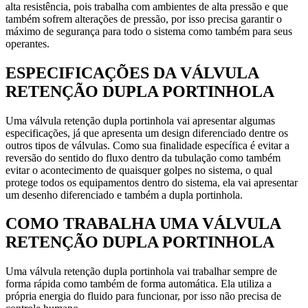
alta resistência, pois trabalha com ambientes de alta pressão e que
também sofrem alterações de pressão, por isso precisa garantir o
máximo de segurança para todo o sistema como também para seus
operantes.
ESPECIFICAÇÕES DA VÁLVULA
RETENÇÃO DUPLA PORTINHOLA
Uma válvula retenção dupla portinhola vai apresentar algumas
especificações, já que apresenta um design diferenciado dentre os
outros tipos de válvulas. Como sua finalidade específica é evitar a
reversão do sentido do fluxo dentro da tubulação como também
evitar o acontecimento de quaisquer golpes no sistema, o qual
protege todos os equipamentos dentro do sistema, ela vai apresentar
um desenho diferenciado e também a dupla portinhola.
COMO TRABALHA UMA VÁLVULA
RETENÇÃO DUPLA PORTINHOLA
Uma válvula retenção dupla portinhola vai trabalhar sempre de
forma rápida como também de forma automática. Ela utiliza a
própria energia do fluido para funcionar, por isso não precisa de