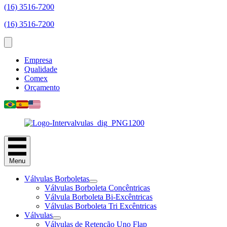
(16) 3516-7200
(16) 3516-7200
Empresa
Qualidade
Comex
Orçamento
Menu
Válvulas Borboletas
Válvulas Borboleta Concêntricas
Válvula Borboleta Bi-Excêntricas
Válvulas Borboleta Tri Excêntricas
Válvulas
Válvulas de Retenção Uno Flap