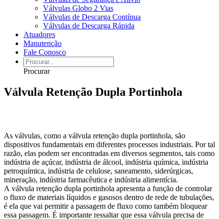
Válvulas Globo 2 Vias
Válvulas de Descarga Contínua
Válvulas de Descarga Rápida
Atuadores
Manutenção
Fale Conosco
Procurar
Válvula Retenção Dupla Portinhola
As válvulas, como a válvula retenção dupla portinhola, são
dispositivos fundamentais em diferentes processos industriais. Por tal
razão, elas podem ser encontradas em diversos segmentos, tais como
indústria de açúcar, indústria de álcool, indústria química, indústria
petroquímica, indústria de celulose, saneamento, siderúrgicas,
mineração, indústria farmacêutica e indústria alimentícia.
A válvula retenção dupla portinhola apresenta a função de controlar
o fluxo de materiais líquidos e gasosos dentro de rede de tubulações,
é ela que vai permitir a passagem de fluxo como também bloquear
essa passagem. É importante ressaltar que essa válvula precisa de