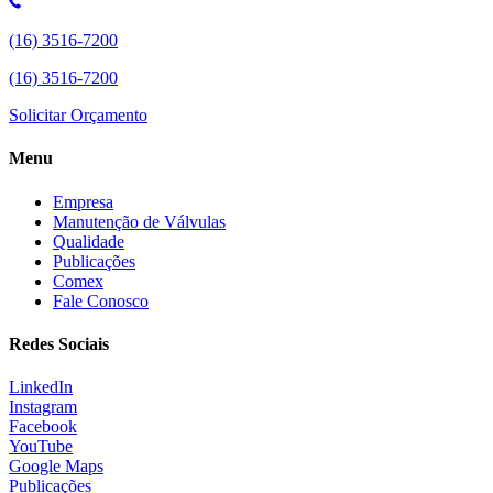
(16) 3516-7200
(16) 3516-7200
Solicitar Orçamento
Menu
Empresa
Manutenção de Válvulas
Qualidade
Publicações
Comex
Fale Conosco
Redes Sociais
LinkedIn
Instagram
Facebook
YouTube
Google Maps
Publicações