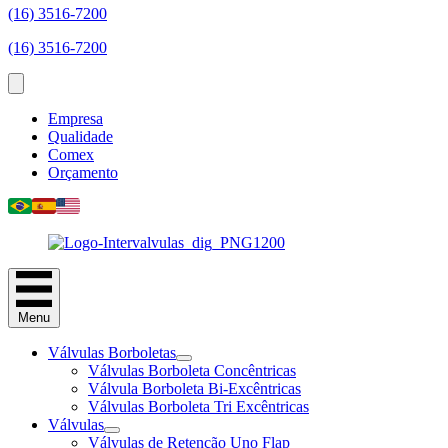
(16) 3516-7200
(16) 3516-7200
Empresa
Qualidade
Comex
Orçamento
Menu
Válvulas Borboletas
Válvulas Borboleta Concêntricas
Válvula Borboleta Bi-Excêntricas
Válvulas Borboleta Tri Excêntricas
Válvulas
Válvulas de Retenção Uno Flap