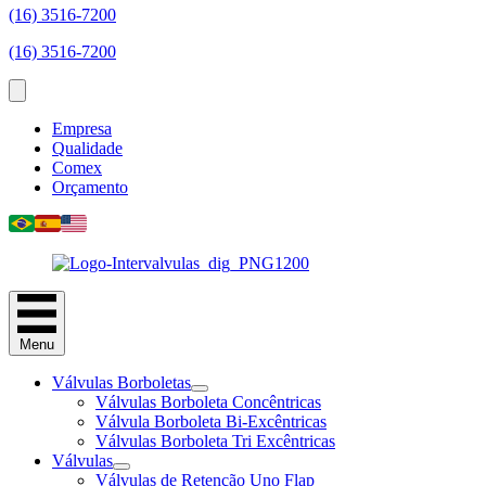
(16) 3516-7200
(16) 3516-7200
Empresa
Qualidade
Comex
Orçamento
Menu
Válvulas Borboletas
Válvulas Borboleta Concêntricas
Válvula Borboleta Bi-Excêntricas
Válvulas Borboleta Tri Excêntricas
Válvulas
Válvulas de Retenção Uno Flap