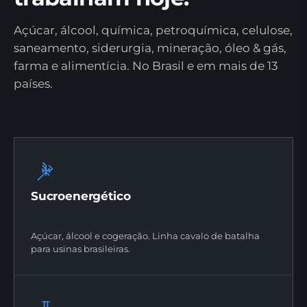
Açúcar, álcool, química, petroquímica, celulose,
saneamento, siderurgia, mineração, óleo & gás,
farma e alimentícia. No Brasil e em mais de 13
países.
Sucroenergético
Açúcar, álcool e cogeração. Linha cavalo de batalha
para usinas brasileiras.