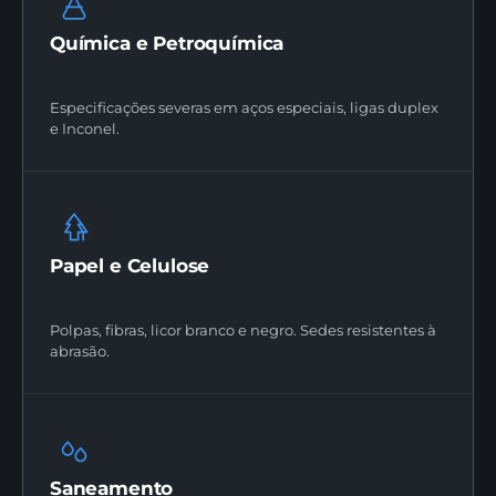
Química e Petroquímica
Especificações severas em aços especiais, ligas duplex
e Inconel.
Papel e Celulose
Polpas, fibras, licor branco e negro. Sedes resistentes à
abrasão.
Saneamento