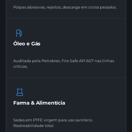
Polpas abrasivas, rejeitos, descarga em ciclos pesados.
Óleo e Gás
Auditada pela Petrobras. Fire Safe API 607 nas linhas
críticas.
Farma & Alimentícia
Sedes em PTFE virgem para uso sanitário.
Rastreabilidade total.