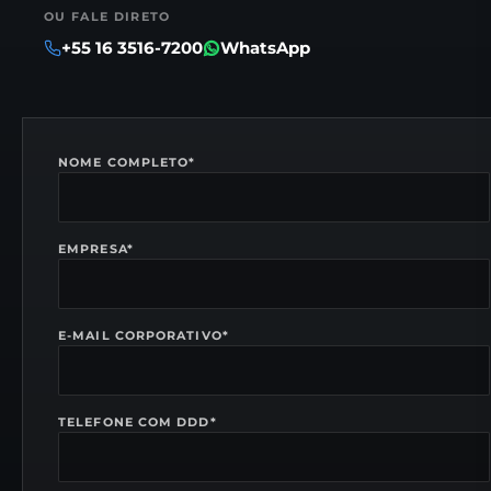
OU FALE DIRETO
+55 16 3516-7200
WhatsApp
NOME COMPLETO
*
EMPRESA
*
E-MAIL CORPORATIVO
*
TELEFONE COM DDD
*