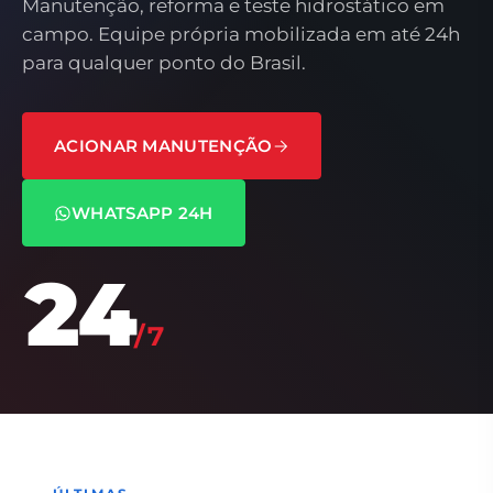
Manutenção, reforma e teste hidrostático em
campo. Equipe própria mobilizada em até 24h
para qualquer ponto do Brasil.
ACIONAR MANUTENÇÃO
WHATSAPP 24H
24
/7