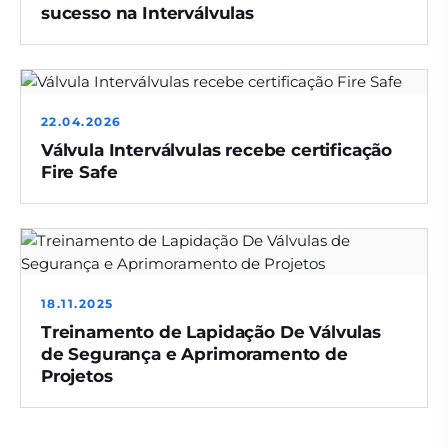
sucesso na Interválvulas
22.04.2026
Válvula Interválvulas recebe certificação
Fire Safe
18.11.2025
Treinamento de Lapidação De Válvulas
de Segurança e Aprimoramento de
Projetos