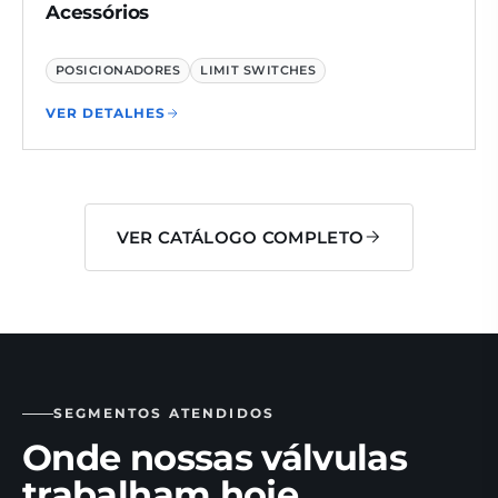
Acessórios
POSICIONADORES
LIMIT SWITCHES
VER DETALHES
VER CATÁLOGO COMPLETO
SEGMENTOS ATENDIDOS
Onde nossas válvulas
trabalham hoje.