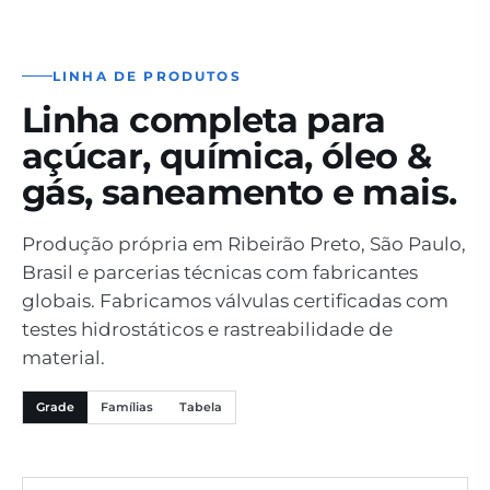
LINHA DE PRODUTOS
Linha completa para
açúcar, química, óleo &
gás, saneamento e mais.
Produção própria em Ribeirão Preto, São Paulo,
Brasil e parcerias técnicas com fabricantes
globais. Fabricamos válvulas certificadas com
testes hidrostáticos e rastreabilidade de
material.
Grade
Famílias
Tabela