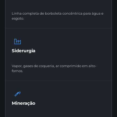
Linha completa de borboleta concêntrica para água e
esgoto.
Siderurgia
Vapor, gases de coqueria, ar comprimido em alto-
fornos.
Mineração