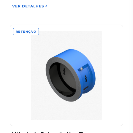
VER DETALHES
RETENÇÃO