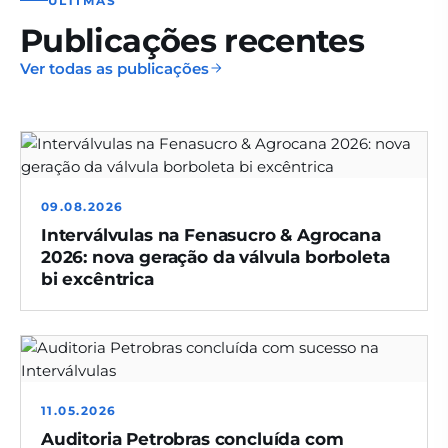
ÚLTIMAS
Publicações recentes
Ver todas as publicações
09.08.2026
Interválvulas na Fenasucro & Agrocana
2026: nova geração da válvula borboleta
bi excêntrica
11.05.2026
Auditoria Petrobras concluída com