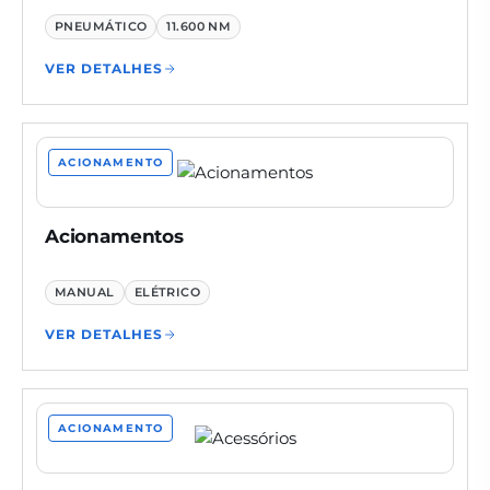
PNEUMÁTICO
11.600 NM
VER DETALHES
ACIONAMENTO
Acionamentos
MANUAL
ELÉTRICO
VER DETALHES
ACIONAMENTO