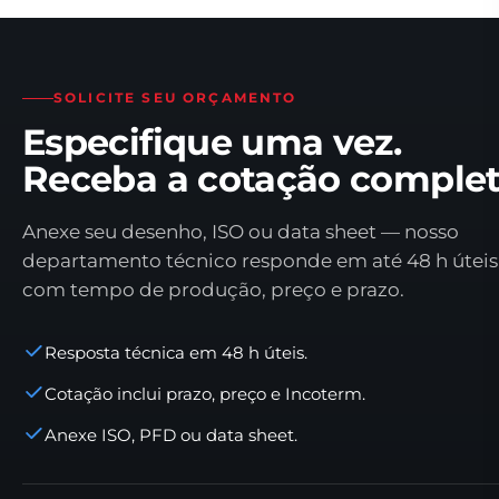
SOLICITE SEU ORÇAMENTO
Especifique uma vez.
Receba a cotação complet
Anexe seu desenho, ISO ou data sheet — nosso
departamento técnico responde em até 48 h úteis
com tempo de produção, preço e prazo.
Resposta técnica em 48 h úteis.
Cotação inclui prazo, preço e Incoterm.
Anexe ISO, PFD ou data sheet.