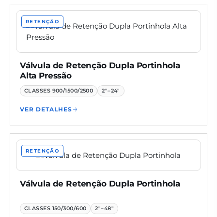
RETENÇÃO
Válvula de Retenção Dupla Portinhola
Alta Pressão
CLASSES
900/1500/2500
2"–24"
VER DETALHES
RETENÇÃO
Válvula de Retenção Dupla Portinhola
CLASSES
150/300/600
2"–48"