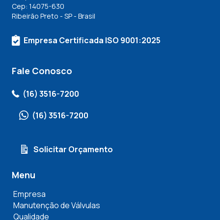
Cep: 14075-630
Ribeirão Preto - SP - Brasil
Empresa Certificada ISO 9001:2025
Fale Conosco
(16) 3516-7200
(16) 3516-7200
Solicitar Orçamento
Menu
Empresa
Manutenção de Válvulas
Qualidade