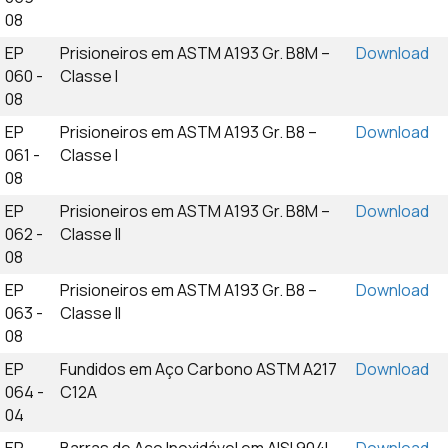
08
EP
Prisioneiros em ASTM A193 Gr. B8M –
Download
060 -
Classe I
08
EP
Prisioneiros em ASTM A193 Gr. B8 –
Download
061 -
Classe I
08
EP
Prisioneiros em ASTM A193 Gr. B8M –
Download
062 -
Classe II
08
EP
Prisioneiros em ASTM A193 Gr. B8 –
Download
063 -
Classe II
08
EP
Fundidos em Aço Carbono ASTM A217
Download
064 -
C12A
04