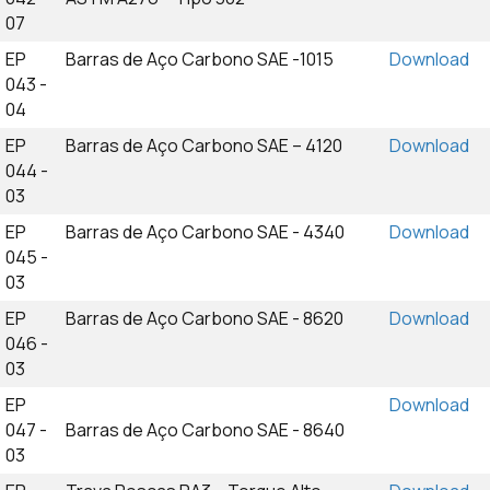
07
EP
Barras de Aço Carbono SAE -1015
Download
043 -
04
EP
Barras de Aço Carbono SAE – 4120
Download
044 -
03
EP
Barras de Aço Carbono SAE - 4340
Download
045 -
03
EP
Barras de Aço Carbono SAE - 8620
Download
046 -
03
EP
Download
047 -
Barras de Aço Carbono SAE - 8640
03