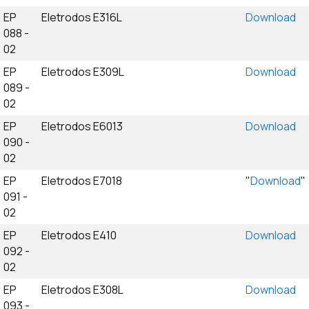
EP
Eletrodos E316L
Download
088 -
02
EP
Eletrodos E309L
Download
089 -
02
EP
Eletrodos E6013
Download
090 -
02
EP
Eletrodos E7018
"
Download
"
091 -
02
EP
Eletrodos E410
Download
092 -
02
EP
Eletrodos E308L
Download
093 -