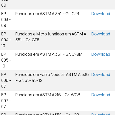
09
EP
Fundidos em ASTM A 351 – Gr. CF3
Download
003 -
09
EP
Fundidos e Micro fundidos em ASTM A
Download
004 -
351 – Gr. CF8
10
EP
Fundidos em ASTM A 351 – Gr. CF8M
Download
005 -
10
EP
Fundidos em Ferro Nodular ASTM A 536
Download
006 -
– Gr. 65-45-12
07
EP
Fundidos em ASTM A216 – Gr. WCB
Download
007 -
07