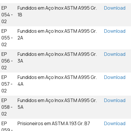
EP
Fundidos em Aço Inox ASTM A995 Gr.
Download
054 -
1B
02
EP
Fundidos em Aço Inox ASTM A995 Gr.
Download
055 -
2A
02
EP
Fundidos em Aço Inox ASTM A995 Gr.
Download
056 -
3A
02
EP
Fundidos em Aço Inox ASTM A995 Gr.
Download
057 -
4A
02
EP
Fundidos em Aço Inox ASTM A995 Gr.
Download
058 -
5A
02
EP
Prisioneiros em ASTM A 193 Gr. B7
Download
059 -