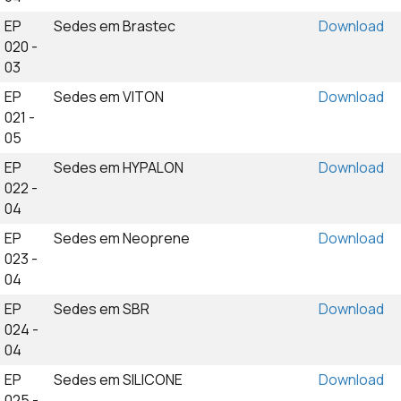
EP
Sedes em Brastec
Download
020 -
03
EP
Sedes em VITON
Download
021 -
05
EP
Sedes em HYPALON
Download
022 -
04
EP
Sedes em Neoprene
Download
023 -
04
EP
Sedes em SBR
Download
024 -
04
EP
Sedes em SILICONE
Download
025 -